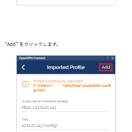
“Add” をクリックします。