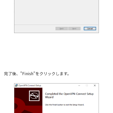
完了後、”Finish”をクリックします。