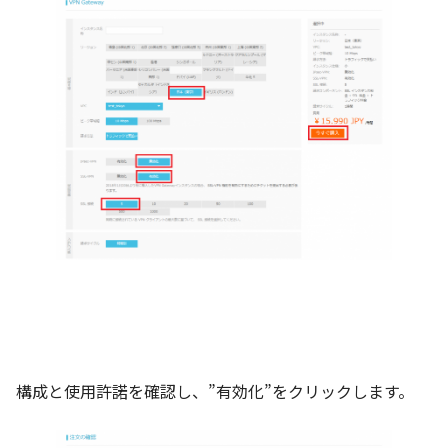
構成と使用許諾を確認し、”有効化”をクリックします。