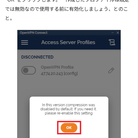
では無効なので使用する前に有効化しましょう、とのこ
と。