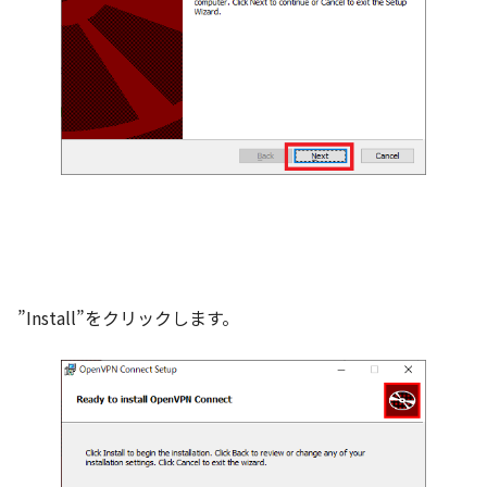
”Install”をクリックします。