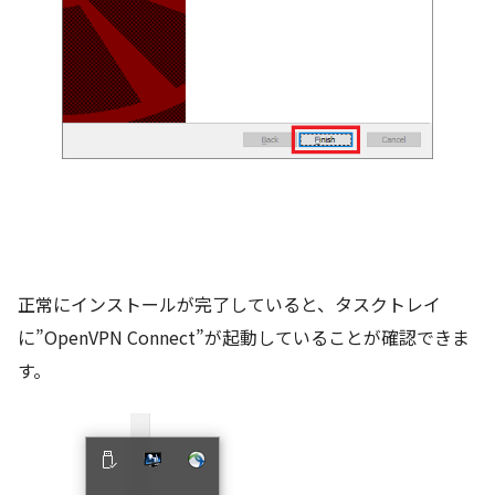
正常にインストールが完了していると、タスクトレイ
に”OpenVPN Connect”が起動していることが確認できま
す。