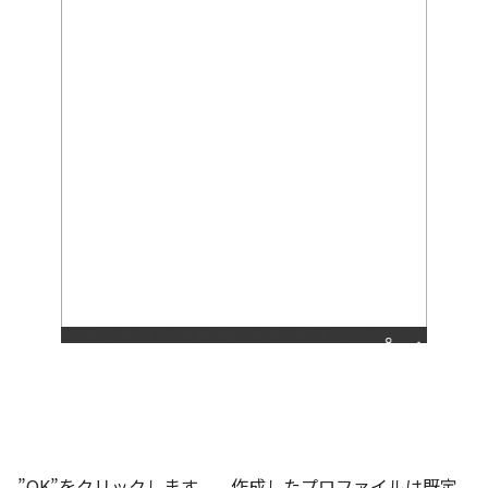
”OK”をクリックします。 作成したプロファイルは既定