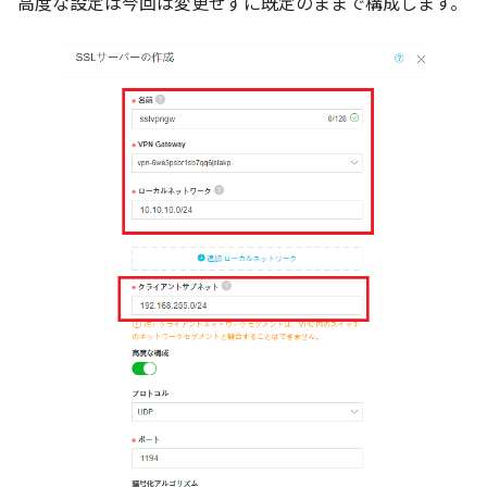
高度な設定は今回は変更せずに既定のままで構成します。