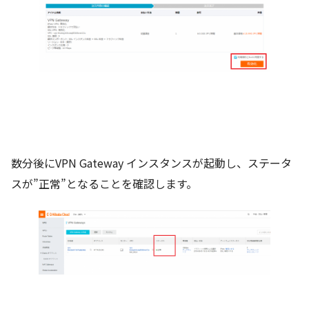
数分後にVPN Gateway インスタンスが起動し、ステータ
スが”正常”となることを確認します。