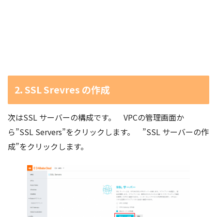
2. SSL Srevres の作成
次はSSL サーバーの構成です。 VPCの管理画面か
ら”SSL Servers”をクリックします。 ”SSL サーバーの作
成”をクリックします。