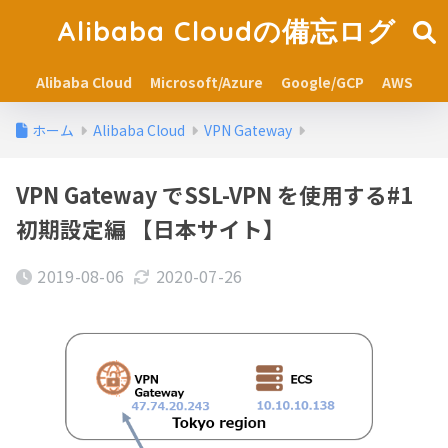
Alibaba Cloudの備忘ログ
Alibaba Cloud
Microsoft/Azure
Google/GCP
AWS
ホーム
Alibaba Cloud
VPN Gateway
VPN Gateway でSSL-VPN を使用する#1
初期設定編 【日本サイト】
2019-08-06
2020-07-26