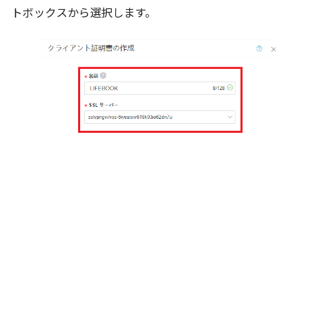
トボックスから選択します。