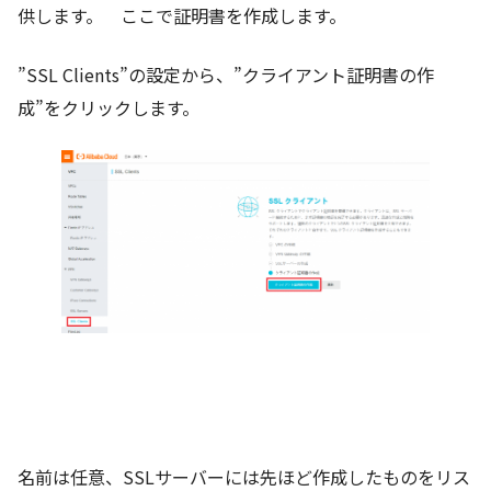
供します。 ここで証明書を作成します。
”SSL Clients”の設定から、”クライアント証明書の作
成”をクリックします。
名前は任意、SSLサーバーには先ほど作成したものをリス