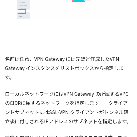
名前は任意、VPN Gateway には先ほど作成したVPN
Gateway インスタンスをリストボックスから指定しま
す。
ローカルネットワークにはVPN Gateway の所属するVPC
のCIDRに属するネットワークを指定します。 クライア
ントサブネットにはSSL-VPN クライアントがトンネル確
立後に付与されるIPアドレスのサブネットを指定します。