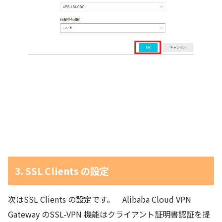
3. SSL Clients の設定
次はSSL Clients の設定です。 Alibaba Cloud VPN
Gateway のSSL-VPN 機能はクライアント証明書認証を提