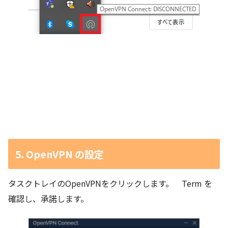
5. OpenVPN の設定
タスクトレイのOpenVPNをクリックします。 Term を
確認し、承諾します。