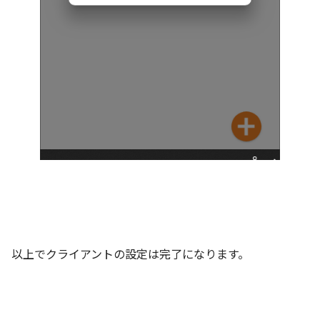
以上でクライアントの設定は完了になります。