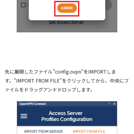
先に展開したファイル”config.ovpn”をIMPORTしま
す。”IMPORT FROM FILE”をクリックしてから、中央にフ
ァイルをドラッグアンドドロップします。