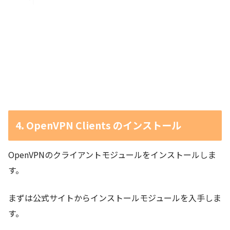
4. OpenVPN Clients のインストール
OpenVPNのクライアントモジュールをインストールしま
す。
まずは公式サイトからインストールモジュールを入手しま
す。