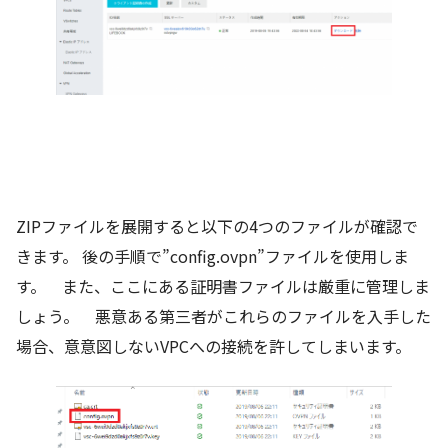
ZIPファイルを展開すると以下の4つのファイルが確認で
きます。 後の手順で”config.ovpn”ファイルを使用しま
す。 また、ここにある証明書ファイルは厳重に管理しま
しょう。 悪意ある第三者がこれらのファイルを入手した
場合、意意図しないVPCへの接続を許してしまいます。