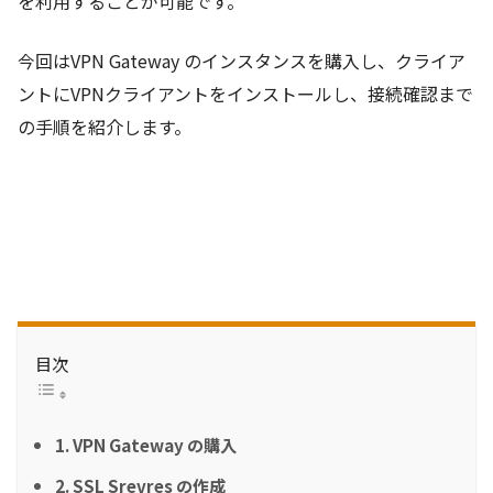
を利用することが可能です。
今回はVPN Gateway のインスタンスを購入し、クライア
ントにVPNクライアントをインストールし、接続確認まで
の手順を紹介します。
目次
1. VPN Gateway の購入
2. SSL Srevres の作成