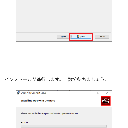
インストールが進行します。 数分待ちましょう。