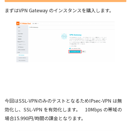
まずはVPN Gateway のインスタンスを購入します。
今回はSSL-VPNのみのテストとなるためIPsec-VPN は無
効化し、SSL-VPN を有効化します。 10Mbps の帯域の
場合15.990円/時間の課金となります。