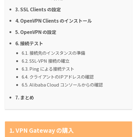
3. SSL Clients の設定
4. OpenVPN Clients のインストール
5. OpenVPN の設定
6. 接続テスト
6.1. 接続先のインスタンスの準備
6.2. SSL-VPN 接続の確立
6.3. Ping による接続テスト
6.4. クライアントのIPアドレスの確認
6.5. Alibaba Cloud コンソールからの確認
7. まとめ
1. VPN Gateway の購入