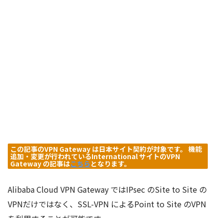
この記事のVPN Gateway は日本サイト契約が対象です。 機能
追加・変更が行われているInternational サイトのVPN
Gateway の記事は
こちら
となります。
Alibaba Cloud VPN Gateway ではIPsec のSite to Site の
VPNだけではなく、SSL-VPN によるPoint to Site のVPN