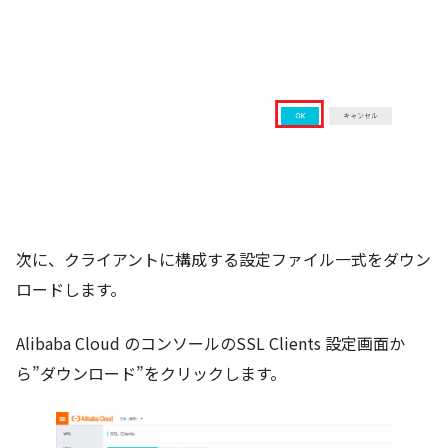
次に、クライアントに構成する設定ファイル一式をダウン
ロードします。
Alibaba Cloud のコンソールのSSL Clients 設定画面か
ら”ダウンロード”をクリックします。