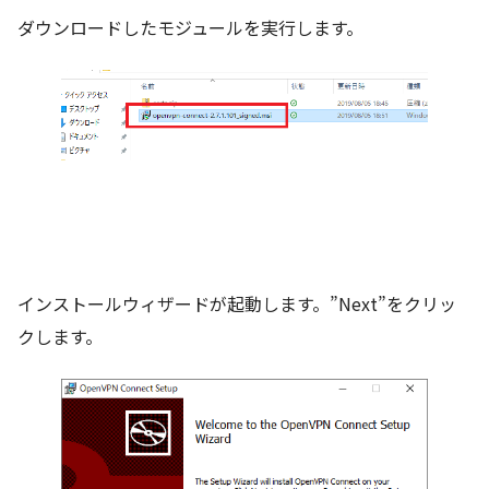
ダウンロードしたモジュールを実行します。
インストールウィザードが起動します。”Next”をクリッ
クします。