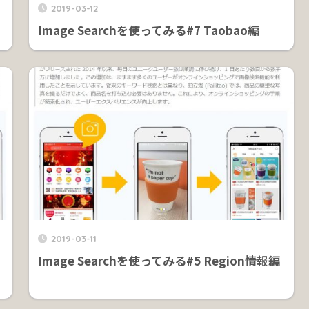
2019-03-12
Image Searchを使ってみる#7 Taobao編
2019-03-11
Image Searchを使ってみる#5 Region情報編