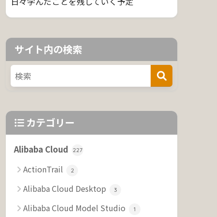
日々学んだことを残していく予定
サイト内の検索
カテゴリー
Alibaba Cloud
227
ActionTrail
2
Alibaba Cloud Desktop
3
Alibaba Cloud Model Studio
1