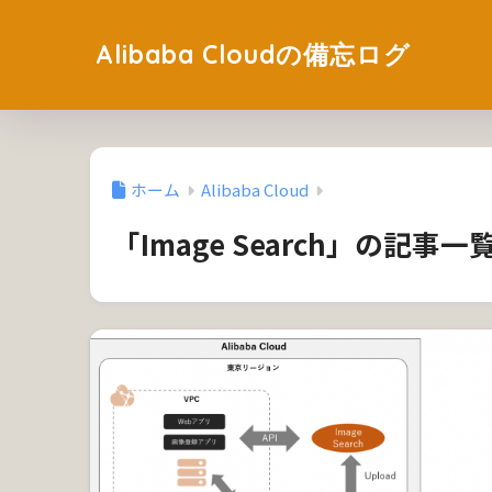
Alibaba Cloudの備忘ログ
ホーム
Alibaba Cloud
「Image Search」の記事一