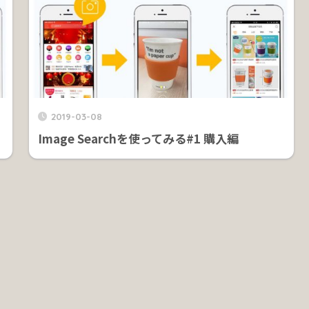
2019-03-08
Image Searchを使ってみる#1 購入編