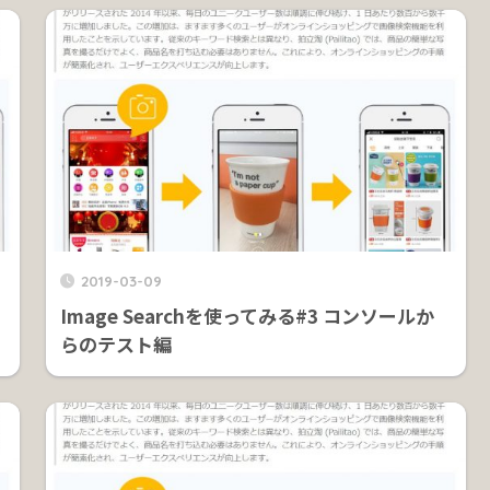
2019-03-09
Image Searchを使ってみる#3 コンソールか
らのテスト編