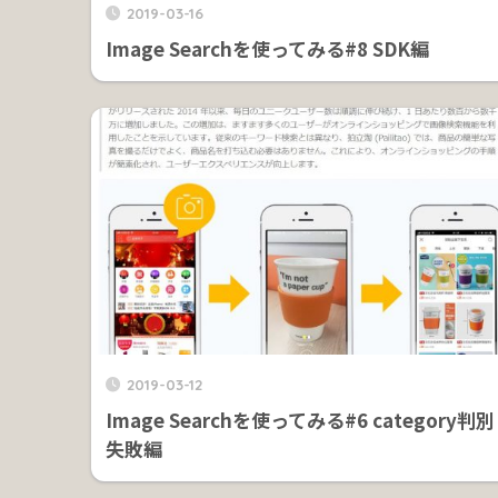
2019-03-16
Image Searchを使ってみる#8 SDK編
2019-03-12
Image Searchを使ってみる#6 category判別
失敗編