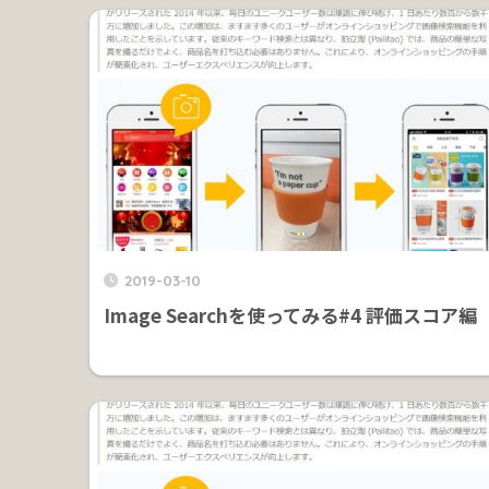
2019-03-10
Image Searchを使ってみる#4 評価スコア編