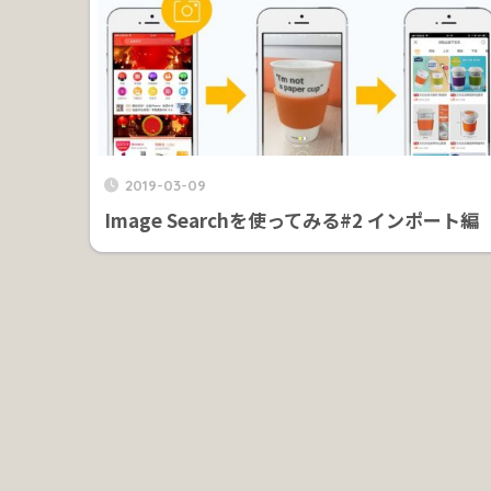
2019-03-09
Image Searchを使ってみる#2 インポート編