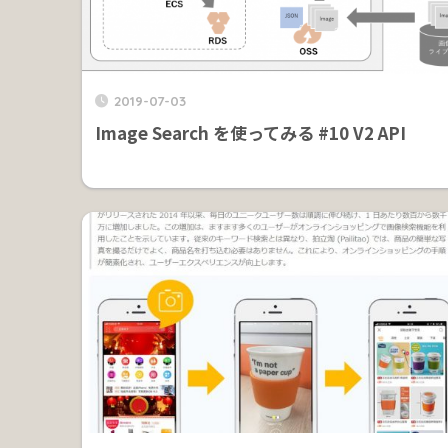
2019-07-03
Image Search を使ってみる #10 V2 API