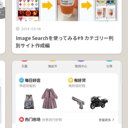
2019-03-18
Image Searchを使ってみる#9 カテゴリー判
別サイト作成編