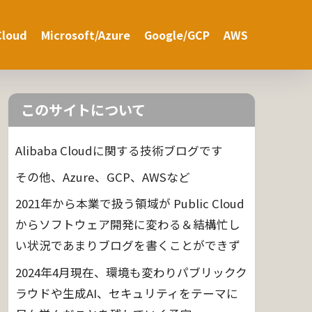
Cloud
Microsoft/Azure
Google/GCP
AWS
このサイトについて
Alibaba Cloudに関する技術ブログです
その他、Azure、GCP、AWSなど
2021年から本業で扱う領域が Public Cloud
からソフトウェア開発に変わる＆結構忙し
い状況であまりブログを書くことができず
2024年4月現在、環境も変わりパブリックク
ラウドや生成AI、セキュリティをテーマに