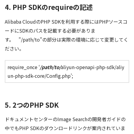
4. PHP SDKのrequireの記述
Alibaba CloudのPHP SDKを利用する際にはPHPソースコ
ードにSDKのパスを記載する必要がありま
す。 ”/path/to”の部分は実際の環境に応じて変更してく
ださい。
require_once ‘
/path/to/
aliyun-openapi-php-sdk/aliy
un-php-sdk-core/Config.php’;
5. 2つのPHP SDK
ドキュメントセンターのImage Searchの開発者ガイドの
中でもPHP SDKのダウンロードリンクが案内されていま