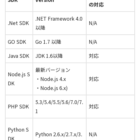
の対応
.NET Framework 4.0
.Net SDK
N/A
以降
GO SDK
Go 1.7 以降
N/A
Java SDK
JDK 1.6以降
対応
最新バージョン
Node.js S
・Node.js 4.x
対応
DK
・Node.js 6.x)
5.3/5.4/5.5/5.6/7.0/7.
PHP SDK
対応
1
Python S
Python 2.6.x/2.7.x/3.
N/A
DK