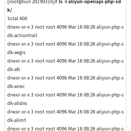
[root@sun 20190316]#
ls -l aliyun-openapi-php-sd
k/
total 400
drwxr-xr-x 3 root root 4096 Mar 16 08:26 aliyun-php-s
dk-actiontrail
drwxr-xr-x 3 root root 4096 Mar 16 08:26 aliyun-php-s
dk-aegis
drwxr-xr-x 3 root root 4096 Mar 16 08:26 aliyun-php-s
dk-afs
drwxr-xr-x 3 root root 4096 Mar 16 08:26 aliyun-php-s
dk-airec
drwxr-xr-x 3 root root 4096 Mar 16 08:26 aliyun-php-s
dk-alidns
drwxr-xr-x 3 root root 4096 Mar 16 08:26 aliyun-php-s
dk-alimt
drwxr-xr-x 3 root root 4096 Mar 16 08:26 aliyun-php-s