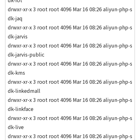
dk-iot
drwxr-xr-x 3 root root 4096 Mar 16 08:26 aliyun-php-s
dk-jaq
drwxr-xr-x 3 root root 4096 Mar 16 08:26 aliyun-php-s
dk-jarvis
drwxr-xr-x 3 root root 4096 Mar 16 08:26 aliyun-php-s
dk-jarvis-public
drwxr-xr-x 3 root root 4096 Mar 16 08:26 aliyun-php-s
dk-kms
drwxr-xr-x 3 root root 4096 Mar 16 08:26 aliyun-php-s
dk-linkedmall
drwxr-xr-x 3 root root 4096 Mar 16 08:26 aliyun-php-s
dk-linkface
drwxr-xr-x 3 root root 4096 Mar 16 08:26 aliyun-php-s
dk-live
drwxr-xr-x 3 root root 4096 Mar 16 08:26 aliyun-php-s