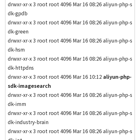
drwxr-xr-x 3 root root 4096 Mar 16 08:26 aliyun-php-s
dk-gpdb
drwxr-xr-x 3 root root 4096 Mar 16 08:26 aliyun-php-s
dk-green
drwxr-xr-x 3 root root 4096 Mar 16 08:26 aliyun-php-s
dk-hsm
drwxr-xr-x 3 root root 4096 Mar 16 08:26 aliyun-php-s
dk-httpdns
drwxr-xr-x 3 root root 4096 Mar 16 10:12
aliyun-php-
sdk-imagesearch
drwxr-xr-x 3 root root 4096 Mar 16 08:26 aliyun-php-s
dk-imm
drwxr-xr-x 3 root root 4096 Mar 16 08:26 aliyun-php-s
dk-industry-brain
drwxr-xr-x 3 root root 4096 Mar 16 08:26 aliyun-php-s