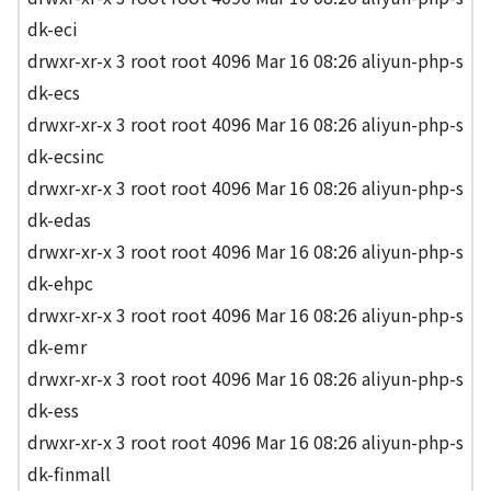
dk-eci
drwxr-xr-x 3 root root 4096 Mar 16 08:26 aliyun-php-s
dk-ecs
drwxr-xr-x 3 root root 4096 Mar 16 08:26 aliyun-php-s
dk-ecsinc
drwxr-xr-x 3 root root 4096 Mar 16 08:26 aliyun-php-s
dk-edas
drwxr-xr-x 3 root root 4096 Mar 16 08:26 aliyun-php-s
dk-ehpc
drwxr-xr-x 3 root root 4096 Mar 16 08:26 aliyun-php-s
dk-emr
drwxr-xr-x 3 root root 4096 Mar 16 08:26 aliyun-php-s
dk-ess
drwxr-xr-x 3 root root 4096 Mar 16 08:26 aliyun-php-s
dk-finmall