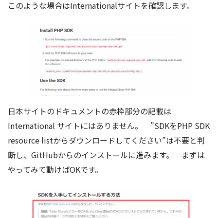
このような場合はInternationalサイトを確認します。
日本サイトのドキュメントの赤枠部分の記載は
International サイトにはありません。 ”SDKをPHP SDK
resource listからダウンロードしてください”は不要と判
断し、GitHubからのインストールに進みます。 まずは
やってみて動けばOKです。