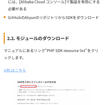
には、[Alibaba Cloud コンソール]で製品を有効にする
必要がある
GitHubのAliyunのリポジトリからSDKをダウンロード
2.2. モジュールのダウンロード
マニュアルにあるリンク”PHP SDK resource list”をクリ
ックします。
URLはこちら