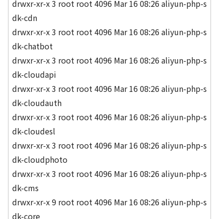
drwxr-xr-x 3 root root 4096 Mar 16 08:26 aliyun-php-s
dk-cdn
drwxr-xr-x 3 root root 4096 Mar 16 08:26 aliyun-php-s
dk-chatbot
drwxr-xr-x 3 root root 4096 Mar 16 08:26 aliyun-php-s
dk-cloudapi
drwxr-xr-x 3 root root 4096 Mar 16 08:26 aliyun-php-s
dk-cloudauth
drwxr-xr-x 3 root root 4096 Mar 16 08:26 aliyun-php-s
dk-cloudesl
drwxr-xr-x 3 root root 4096 Mar 16 08:26 aliyun-php-s
dk-cloudphoto
drwxr-xr-x 3 root root 4096 Mar 16 08:26 aliyun-php-s
dk-cms
drwxr-xr-x 9 root root 4096 Mar 16 08:26 aliyun-php-s
dk-core