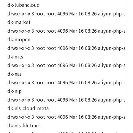
dk-lubancloud
drwxr-xr-x 3 root root 4096 Mar 16 08:26 aliyun-php-s
dk-market
drwxr-xr-x 3 root root 4096 Mar 16 08:26 aliyun-php-s
dk-mopen
drwxr-xr-x 3 root root 4096 Mar 16 08:26 aliyun-php-s
dk-mts
drwxr-xr-x 3 root root 4096 Mar 16 08:26 aliyun-php-s
dk-nas
drwxr-xr-x 3 root root 4096 Mar 16 08:26 aliyun-php-s
dk-nlp
drwxr-xr-x 3 root root 4096 Mar 16 08:26 aliyun-php-s
dk-nls-cloud-meta
drwxr-xr-x 3 root root 4096 Mar 16 08:26 aliyun-php-s
dk-nls-filetrans