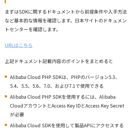
まずはSDKに関するドキュメントから前提条件や入手方法
など基本的な情報を確認します。日本サイトのドキュメン
トセンターを確認します。
URLはこちら
上記ドキュメント記載内容のポイントをまとめると
Alibaba Cloud PHP SDKは、PHPのバージョン5.3、
5.4、5.5、5.6、7.0、および7.1で使用できる
Alibaba Cloud PHP SDKを使用するには、Alibaba
CloudアカウントとAccess Key IDとAccess Key Secret
が必要
Alibaba Cloud SDKを使用して製品APIにアクセスする