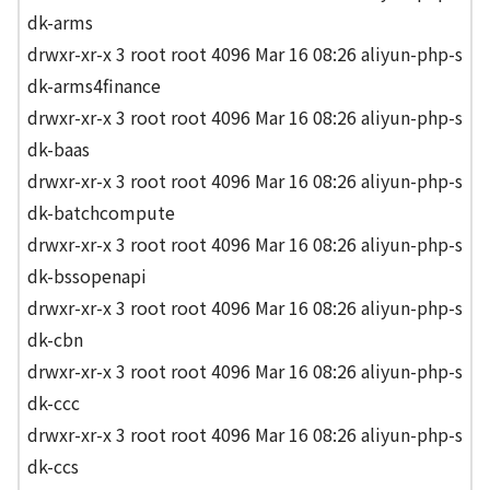
dk-arms
drwxr-xr-x 3 root root 4096 Mar 16 08:26 aliyun-php-s
dk-arms4finance
drwxr-xr-x 3 root root 4096 Mar 16 08:26 aliyun-php-s
dk-baas
drwxr-xr-x 3 root root 4096 Mar 16 08:26 aliyun-php-s
dk-batchcompute
drwxr-xr-x 3 root root 4096 Mar 16 08:26 aliyun-php-s
dk-bssopenapi
drwxr-xr-x 3 root root 4096 Mar 16 08:26 aliyun-php-s
dk-cbn
drwxr-xr-x 3 root root 4096 Mar 16 08:26 aliyun-php-s
dk-ccc
drwxr-xr-x 3 root root 4096 Mar 16 08:26 aliyun-php-s
dk-ccs