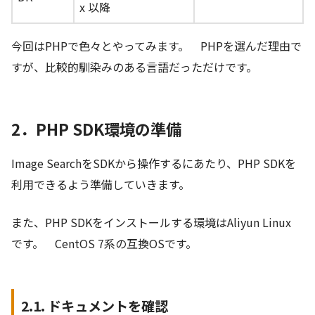
x 以降
今回はPHPで色々とやってみます。 PHPを選んだ理由で
すが、比較的馴染みのある言語だっただけです。
2．PHP SDK環境の準備
Image SearchをSDKから操作するにあたり、PHP SDKを
利用できるよう準備していきます。
また、PHP SDKをインストールする環境はAliyun Linux
です。 CentOS 7系の互換OSです。
2.1. ドキュメントを確認