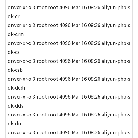
drwxr-xr-x 3 root root 4096 Mar 16 08:26 aliyun-php-s
dk-cr
drwxr-xr-x 3 root root 4096 Mar 16 08:26 aliyun-php-s
dk-crm
drwxr-xr-x 3 root root 4096 Mar 16 08:26 aliyun-php-s
dk-cs
drwxr-xr-x 3 root root 4096 Mar 16 08:26 aliyun-php-s
dk-csb
drwxr-xr-x 3 root root 4096 Mar 16 08:26 aliyun-php-s
dk-dcdn
drwxr-xr-x 3 root root 4096 Mar 16 08:26 aliyun-php-s
dk-dds
drwxr-xr-x 3 root root 4096 Mar 16 08:26 aliyun-php-s
dk-dm
drwxr-xr-x 3 root root 4096 Mar 16 08:26 aliyun-php-s