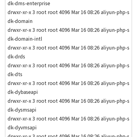
dk-dms-enterprise
drwxr-xr-x 3 root root 4096 Mar 16 08:26 aliyun-php-s
dk-domain
drwxr-xr-x 3 root root 4096 Mar 16 08:26 aliyun-php-s
dk-domain-intl
drwxr-xr-x 3 root root 4096 Mar 16 08:26 aliyun-php-s
dk-drds
drwxr-xr-x 3 root root 4096 Mar 16 08:26 aliyun-php-s
dk-dts
drwxr-xr-x 3 root root 4096 Mar 16 08:26 aliyun-php-s
dk-dybaseapi
drwxr-xr-x 3 root root 4096 Mar 16 08:26 aliyun-php-s
dk-dysmsapi
drwxr-xr-x 3 root root 4096 Mar 16 08:26 aliyun-php-s
dk-dyvmsapi
drwxr-xr-x 3 root root 4096 Mar 16 08:26 aliyun-php-s