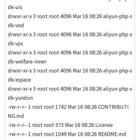
dk-uis
drwxr-xr-x 3 root root 4096 Mar 16 08:26 aliyun-php-s
dk-vod
drwxr-xr-x 3 root root 4096 Mar 16 08:26 aliyun-php-s
dk-vpc
drwxr-xr-x 3 root root 4096 Mar 16 08:26 aliyun-php-s
dk-welfare-inner
drwxr-xr-x 3 root root 4096 Mar 16 08:26 aliyun-php-s
dk-xspace
drwxr-xr-x 3 root root 4096 Mar 16 08:26 aliyun-php-s
dk-yundun
-rw-r–r– 1 root root 1742 Mar 16 08:26 CONTRIBUTI
NG.md
-rw-r–r– 1 root root 573 Mar 16 08:26 License
-rw-r–r– 1 root root 1049 Mar 16 08:26 README.md