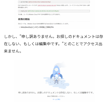
しかし、”申し訳ありません。お探しのドキュメントは存
在しない、もしくは編集中です。”とのことでアクセス出
来ません。