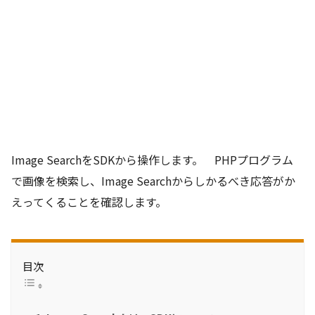
Image SearchをSDKから操作します。 PHPプログラム
で画像を検索し、Image Searchからしかるべき応答がか
えってくることを確認します。
目次