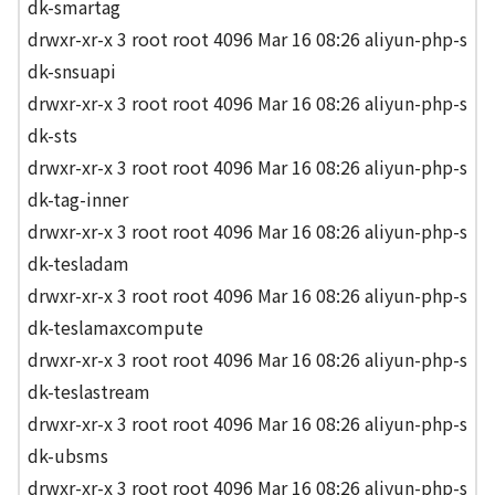
dk-smartag
drwxr-xr-x 3 root root 4096 Mar 16 08:26 aliyun-php-s
dk-snsuapi
drwxr-xr-x 3 root root 4096 Mar 16 08:26 aliyun-php-s
dk-sts
drwxr-xr-x 3 root root 4096 Mar 16 08:26 aliyun-php-s
dk-tag-inner
drwxr-xr-x 3 root root 4096 Mar 16 08:26 aliyun-php-s
dk-tesladam
drwxr-xr-x 3 root root 4096 Mar 16 08:26 aliyun-php-s
dk-teslamaxcompute
drwxr-xr-x 3 root root 4096 Mar 16 08:26 aliyun-php-s
dk-teslastream
drwxr-xr-x 3 root root 4096 Mar 16 08:26 aliyun-php-s
dk-ubsms
drwxr-xr-x 3 root root 4096 Mar 16 08:26 aliyun-php-s