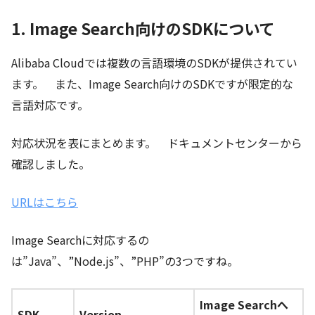
1. Image Search向けのSDKについて
Alibaba Cloudでは複数の言語環境のSDKが提供されてい
ます。 また、Image Search向けのSDKですが限定的な
言語対応です。
対応状況を表にまとめます。 ドキュメントセンターから
確認しました。
URLはこちら
Image Searchに対応するの
は”Java”、”Node.js”、”PHP”の3つですね。
Image Searchへ
SDK
Version