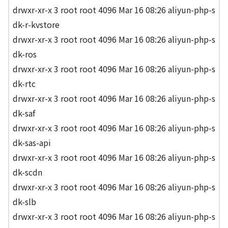
drwxr-xr-x 3 root root 4096 Mar 16 08:26 aliyun-php-s
dk-r-kvstore
drwxr-xr-x 3 root root 4096 Mar 16 08:26 aliyun-php-s
dk-ros
drwxr-xr-x 3 root root 4096 Mar 16 08:26 aliyun-php-s
dk-rtc
drwxr-xr-x 3 root root 4096 Mar 16 08:26 aliyun-php-s
dk-saf
drwxr-xr-x 3 root root 4096 Mar 16 08:26 aliyun-php-s
dk-sas-api
drwxr-xr-x 3 root root 4096 Mar 16 08:26 aliyun-php-s
dk-scdn
drwxr-xr-x 3 root root 4096 Mar 16 08:26 aliyun-php-s
dk-slb
drwxr-xr-x 3 root root 4096 Mar 16 08:26 aliyun-php-s