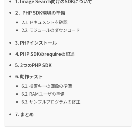
1. Image Search向けのSDKについて
2．PHP SDK環境の準備
2.1. ドキュメントを確認
2.2. モジュールのダウンロード
3. PHPインストール
4. PHP SDKのrequireの記述
5. 2つのPHP SDK
6. 動作テスト
6.1. 検索キーの画像の準備
6.2. RAMユーザの準備
6.3. サンプルプログラムの修正
7. まとめ