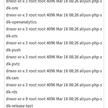
drwxr-xr-x 3 root root 4096 Mar 16 08:26 aliyun-php-s
dk-ons
drwxr-xr-x 3 root root 4096 Mar 16 08:26 aliyun-php-s
dk-openanalytics
drwxr-xr-x 3 root root 4096 Mar 16 08:26 aliyun-php-s
dk-ots
drwxr-xr-x 3 root root 4096 Mar 16 08:26 aliyun-php-s
dk-push
drwxr-xr-x 3 root root 4096 Mar 16 08:26 aliyun-php-s
dk-pvtz
drwxr-xr-x 3 root root 4096 Mar 16 08:26 aliyun-php-s
dk-ram
drwxr-xr-x 3 root root 4096 Mar 16 08:26 aliyun-php-s
dk-rds
drwxr-xr-x 9 root root 4096 Mar 16 08:26 aliyun-php-s
dk-release-test