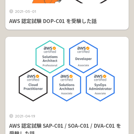
2021-05-01
AWS 認定試験 DOP-C01 を受験した話
2021-04-19
AWS 認定試験 SAP-C01 / SOA-C01 / DVA-C01 を
受験した話