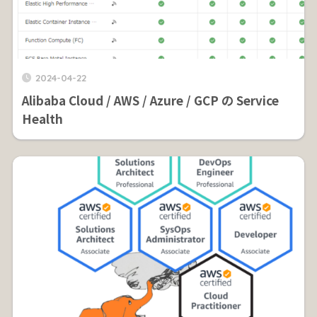
2024-04-22
Alibaba Cloud / AWS / Azure / GCP の Service
Health