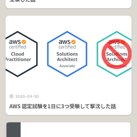
2020-09-30
AWS 認定試験を1日に3つ受験して撃沈した話