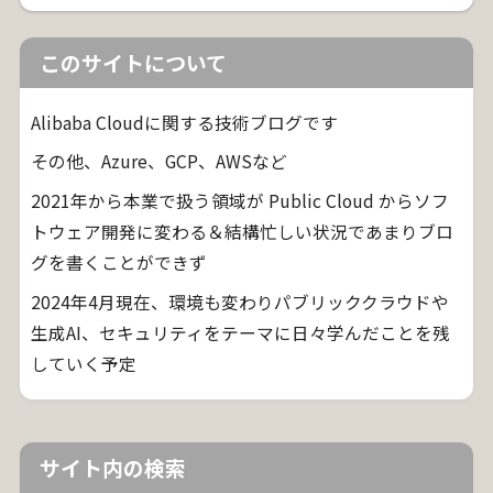
このサイトについて
Alibaba Cloudに関する技術ブログです
その他、Azure、GCP、AWSなど
2021年から本業で扱う領域が Public Cloud からソフ
トウェア開発に変わる＆結構忙しい状況であまりブロ
グを書くことができず
2024年4月現在、環境も変わりパブリッククラウドや
生成AI、セキュリティをテーマに日々学んだことを残
していく予定
サイト内の検索