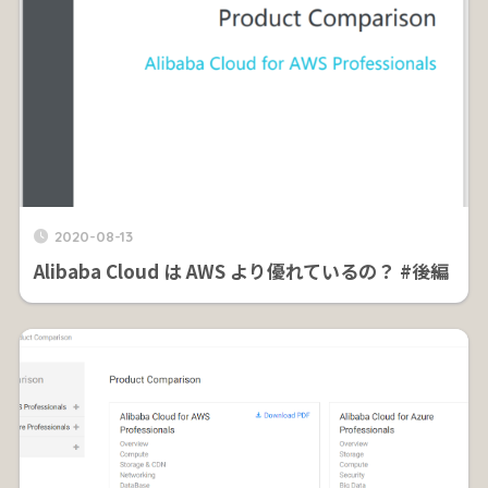
2020-08-13
Alibaba Cloud は AWS より優れているの？ #後編