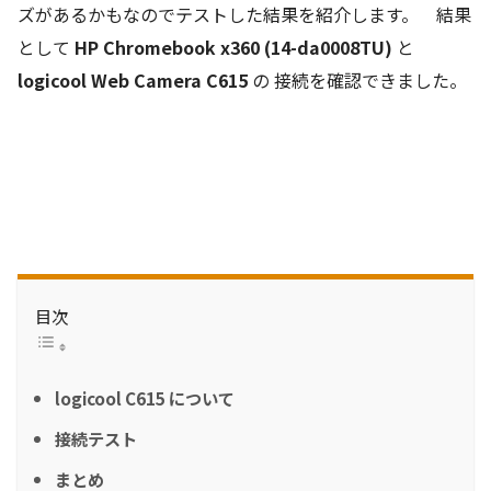
ズがあるかもなのでテストした結果を紹介します。 結果
として
HP Chromebook x360 (14-da0008TU)
と
logicool Web Camera C615
の 接続を確認できました。
目次
logicool C615 について
接続テスト
まとめ