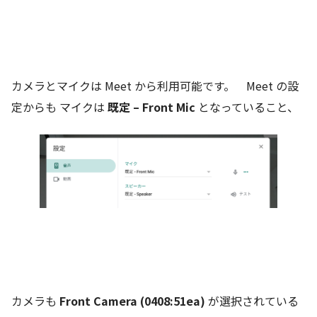
カメラとマイクは Meet から利用可能です。 Meet の設
定からも マイクは
既定 – Front Mic
となっていること、
カメラも
Front Camera (0408:51ea)
が選択されている