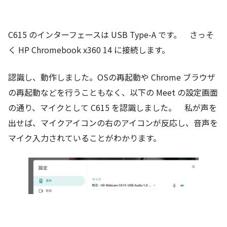
C615 のインターフェースは USB Type-A です。 さっそ
く HP Chromebook x360 14 に接続します。
認識し、動作しました。OSの再起動や Chrome ブラウザ
の再起動などを行うこともなく、以下の Meet の設定画面
の通り、マイクとして C615 を認識しました。 私が声を
出せば、マイクアイコンの右のアイコンが反応し、音声を
マイク入力されていることがわかります。