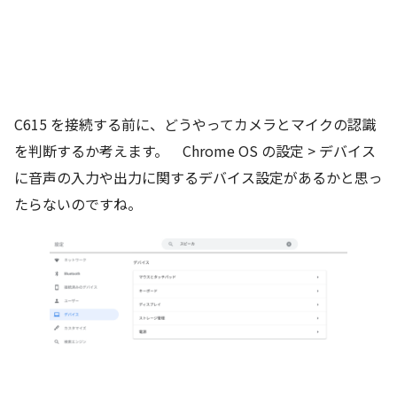
C615 を接続する前に、どうやってカメラとマイクの認識
を判断するか考えます。 Chrome OS の設定 > デバイス
に音声の入力や出力に関するデバイス設定があるかと思っ
たらないのですね。