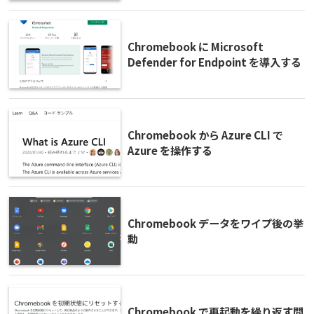
Chromebook に Microsoft
Defender for Endpoint を導入する
Chromebook から Azure CLI で
Azure を操作する
Chromebook データをワイプ後の挙
動
Chromebook で再起動を繰り返す問