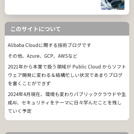
このサイトについて
Alibaba Cloudに関する技術ブログです
その他、Azure、GCP、AWSなど
2021年から本業で扱う領域が Public Cloud からソフト
ウェア開発に変わる＆結構忙しい状況であまりブログ
を書くことができず
2024年4月現在、環境も変わりパブリッククラウドや生
成AI、セキュリティをテーマに日々学んだことを残し
ていく予定