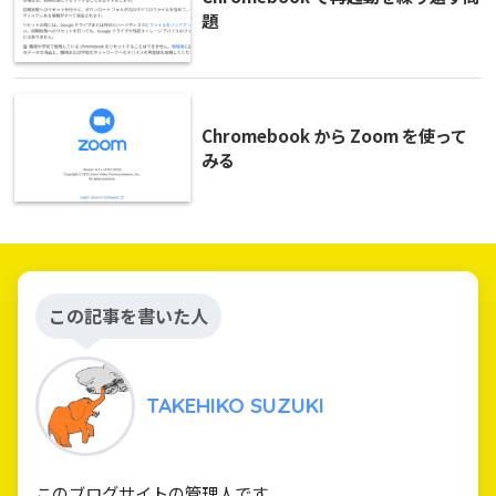
題
Chromebook から Zoom を使って
みる
この記事を書いた人
TAKEHIKO SUZUKI
このブログサイトの管理人です