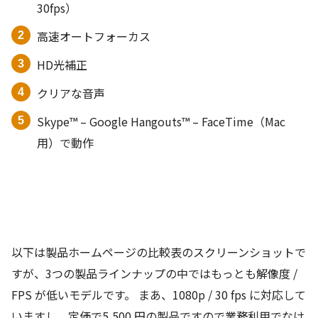
30fps）
高速オートフォーカス
HD光補正
クリアな音声
Skype™ – Google Hangouts™ – FaceTime（Mac
用）で動作
以下は製品ホームページの比較表のスクリーンショットで
すが、3つの製品ラインナップの中ではもっとも解像度 /
FPS が低いモデルです。 まあ、1080p / 30 fps に対応して
いますし、定価で5,500 円の製品ですので業務利用でなけ