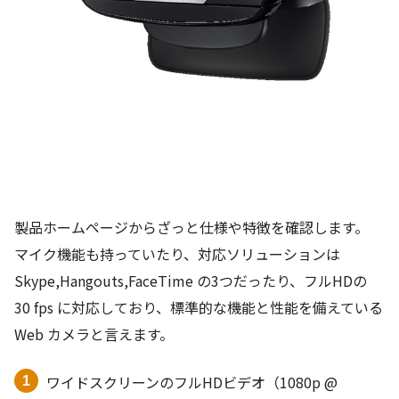
製品ホームページからざっと仕様や特徴を確認します。
マイク機能も持っていたり、対応ソリューションは
Skype,Hangouts,FaceTime の3つだったり、フルHDの
30 fps に対応しており、標準的な機能と性能を備えている
Web カメラと言えます。
ワイドスクリーンのフルHDビデオ（1080p @