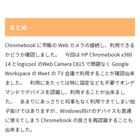
まとめ
Chromebook に市販の Web カメラの接続し、利用できる
かどうか確認しました。 今回は HP Chromebook x360
14 とlogicool のWeb Camera C615 で問題なく Google
Workspace の Meet の TV 会議で利用することが確認出来
ました。 利用にあたっては特に設定なども不要でオンデ
マンドでデバイスを認識し、利用することが出来まし
た。 あまりにあっさりと何事もなく利用できてしまい拍
子抜けではありますが、Windows向けのデバイスも普通
に使えてしまう Chromebook の良さを再認識することも
出来ました。