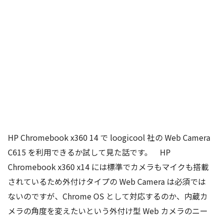
HP Chromebook x360 14 で loogicool 社の Web Camera
C615 を利用できるか試して見た話です。 HP
Chromebook x360 x14 には標準でカメラもマイクも搭載
されているため外付けタイプの Web Camera は必須では
ないのですが、Chrome OS として対応するのか、内蔵カ
メラの角度を変えたいという外付け型 Web カメラのニー