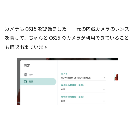
カメラも C615 を認識ました。 元の内蔵カメラのレンズ
を隠して、ちゃんと C615 のカメラが利用できていること
も確認出来ています。