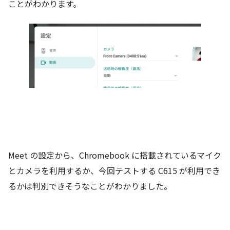
ことがわかります。
Meet の設定から、Chromebook に搭載されているマイク
とカメラを利用するか、今回テストする C615 が利用でき
るかは判別できそうなことがわかりました。