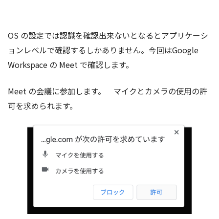
OS の設定では認識を確認出来ないとなるとアプリケーシ
ョンレベルで確認するしかありません。今回はGoogle
Workspace の Meet で確認します。
Meet の会議に参加します。 マイクとカメラの使用の許
可を求められます。