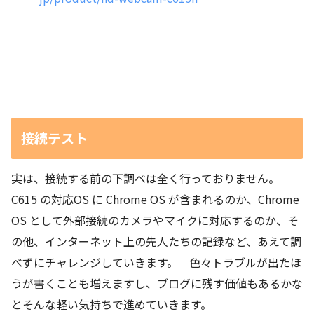
接続テスト
実は、接続する前の下調べは全く行っておりません。
C615 の対応OS に Chrome OS が含まれるのか、Chrome
OS として外部接続のカメラやマイクに対応するのか、そ
の他、インターネット上の先人たちの記録など、あえて調
べずにチャレンジしていきます。 色々トラブルが出たほ
うが書くことも増えますし、ブログに残す価値もあるかな
とそんな軽い気持ちで進めていきます。