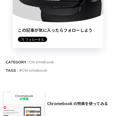
この記事が気に入ったらフォローしよう
CATEGORY :
Chromebook
TAGS :
Chromebook
Chromebook の特典を使ってみる