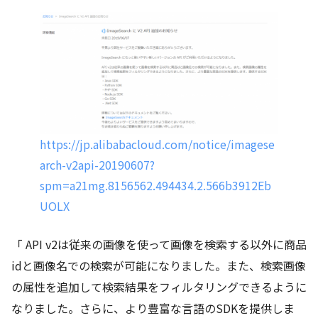
https://jp.alibabacloud.com/notice/imagese
arch-v2api-20190607?
spm=a21mg.8156562.494434.2.566b3912Eb
UOLX
「 API v2は従来の画像を使って画像を検索する以外に商品
idと画像名での検索が可能になりました。また、検索画像
の属性を追加して検索結果をフィルタリングできるように
なりました。さらに、より豊富な言語のSDKを提供しま