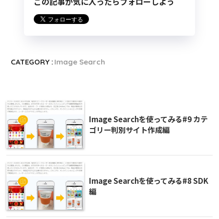
この記事が気に入ったらフォローしよう
CATEGORY :
Image Search
Image Searchを使ってみる#9 カテ
ゴリー判別サイト作成編
Image Searchを使ってみる#8 SDK
編