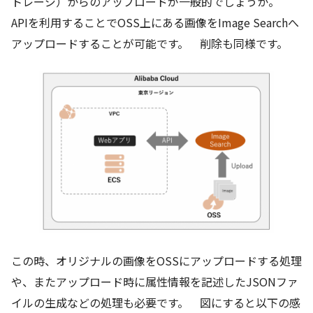
トレージ）からのアップロードが一般的でしょうか。
APIを利用することでOSS上にある画像をImage Searchへ
アップロードすることが可能です。 削除も同様です。
この時、オリジナルの画像をOSSにアップロードする処理
や、またアップロード時に属性情報を記述したJSONファ
イルの生成などの処理も必要です。 図にすると以下の感