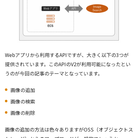
Webアプリから利用するAPIですが、大きく以下の3つが
提供されています。このAPIのV2が利用可能になったとい
うのが今回の記事のテーマとなっています。
画像の追加
画像の検索
画像の削除
画像の追加の方法は色々ありますがOSS（オブジェクトス