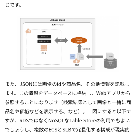
じです。
また、JSONには画像のidや商品名、その他情報を記載し
ます。この情報をデータベースに格納し、Webアプリから
参照することになります（検索結果として画像と一緒に商
品名や価格などを表示する、など）。 図にすると以下で
すが、RDSではなくNoSQLなTable Storeの利用でもよい
でしょうし、複数のECSとSLBで冗長化する構成が現実的