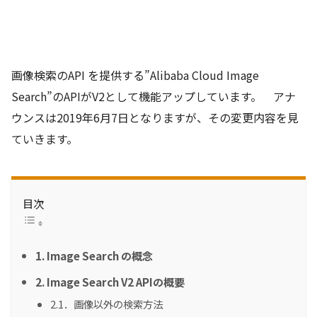
画像検索のAPI を提供する”Alibaba Cloud Image
Search”のAPIがV2として機能アップしています。 アナ
ウンスは2019年6月7日となりますが、その変更内容を見
ていきます。
目次
1. Image Search の概念
2. Image Search V2 APIの概要
2.1．画像以外の検索方法