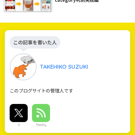
この記事を書いた人
TAKEHIKO SUZUKI
このブログサイトの管理人です
X
Feedly