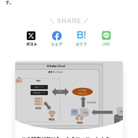
す。
SHARE
ポスト
シェア
はてブ
LINE