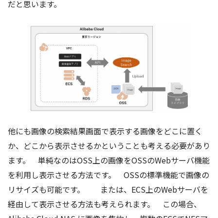
だと思います。
他にも画像の検索結果画面で表示する画像をどこに置く
か、どこから表示させるかということも考える必要があり
ます。 単純なのはOSS上の画像をOSSのWebサーバ機能
を利用し表示させる方法です。 OSSの標準機能で画像の
リサイズも可能です。 または、ECS上のWebサーバを
経由して表示させる方法も考えられます。 この場合、