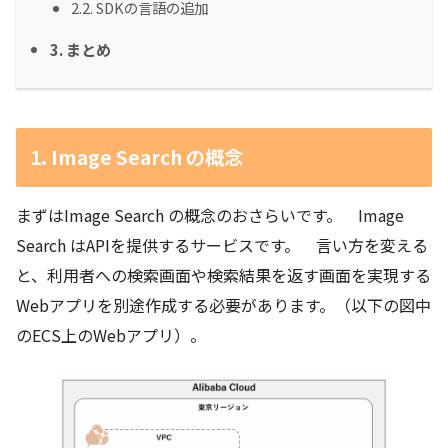
2.2. SDKの言語の追加
3. まとめ
1. Image Search の概念
まずはImage Search の概念のおさらいです。 Image
Search はAPIを提供するサービスです。 言い方を変える
と、利用者への検索画面や検索結果を返す画面を実現する
Webアプリを別途作成する必要があります。（以下の図中
のECS上のWebアプリ）。