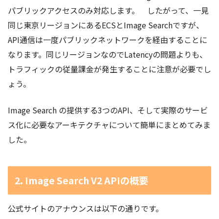
パブリックアクセスのみ対応します。 したがって、一見
同じ東京リージョンにあるECSとImage Searchですが、
API通信は一度パブリックネットワークを経由することに
なります。同じリージョンなのでLatencyの問題よりも、
トラフィックの従量課金が発生することに注意が必要でし
ょう。
Image Search の提供する3つのAPI、そして実際のサービ
ス化に必要なアーキテクチャについて簡単にまとめてみま
した。
2. Image Search V2 APIの概要
公式サイトのアナウンスは以下の通りです。