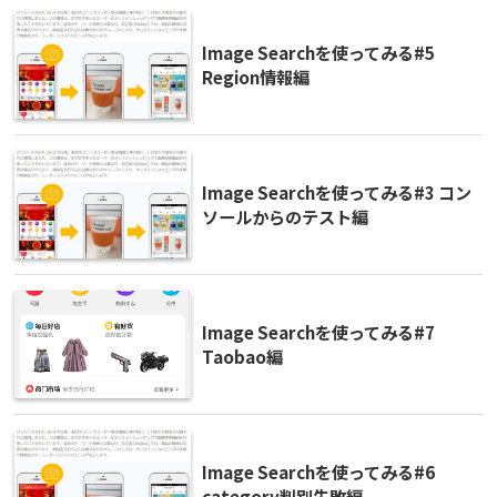
Image Searchを使ってみる#5
Region情報編
Image Searchを使ってみる#3 コン
ソールからのテスト編
Image Searchを使ってみる#7
Taobao編
Image Searchを使ってみる#6
category判別失敗編