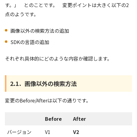
す。」 とのことです。 変更ポイントは大きく以下の2
点のようです。
画像以外の検索方法の追加
SDKの言語の追加
それぞれ具体的にどのような内容か確認します。
2.1．画像以外の検索方法
変更のBefore/Afterは以下の通りです。
Before
After
バージョン
V1
V2