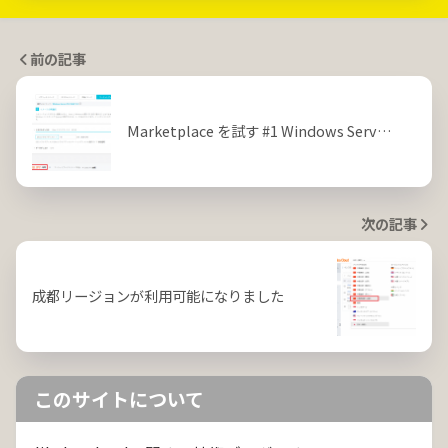
前の記事
Marketplace を試す #1 Windows Serv…
次の記事
成都リージョンが利用可能になりました
このサイトについて