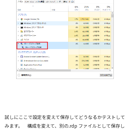
試しにここで設定を変えて保存してどうなるかテストして
みます。 構成を変えて、別の.rdp ファイルとして保存し