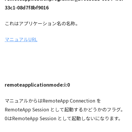
33c1-08d7f8bf9016
これはアプリケーション名の名称。
マニュアルURL
remoteapplicationmode:i:0
マニュアルからはRemoteApp Connection を
RemoteApp Session として起動するかどうかのフラグ。
0はRemoteApp Session として起動しないになります。