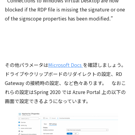
“Connections to Windows Virtual Desktop are now
blocked if the RDP file is missing the signature or one
of the signscope properties has been modified.”
その他パラメータは
Microsoft Docs
を確認しましょう。
ドライブやクリップボードのリダイレクトの設定、RD
Gateway の接続時の設定、など色々あります。 なおこ
れらの設定はSpring 2020 では Azure Portal 上の以下の
画面で設定できるようになっています。