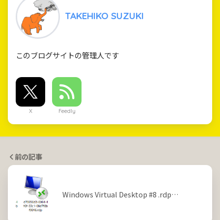
TAKEHIKO SUZUKI
このブログサイトの管理人です
X
Feedly
前の記事
Windows Virtual Desktop #8 .rdp…