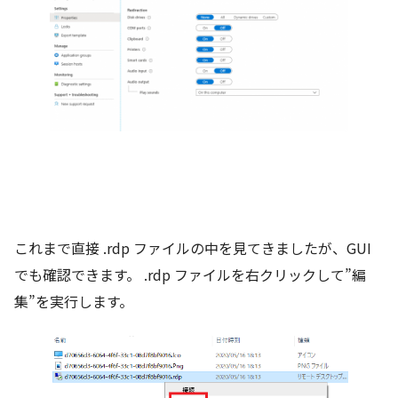
これまで直接 .rdp ファイルの中を見てきましたが、GUI
でも確認できます。 .rdp ファイルを右クリックして”編
集”を実行します。