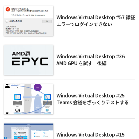
Windows Virtual Desktop #57 認証
エラーでログインできない
Windows Virtual Desktop #36
AMD GPU を試す 後編
Windows Virtual Desktop #25
Teams 会議をざっくりテストする
Windows Virtual Desktop #15