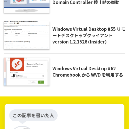
Domain Controller 停止時の挙動
Windows Virtual Desktop #55 リモ
ートデスクトップクライアント
version 1.2.1526 (Insider)
Windows Virtual Desktop #62
Chromebook から WVD を利用する
この記事を書いた人