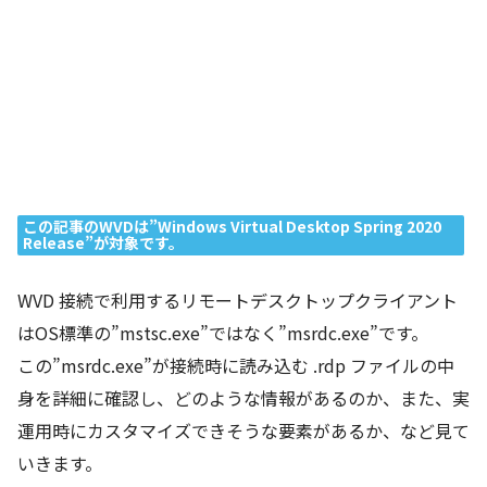
この記事のWVDは”Windows Virtual Desktop Spring 2020
Release”が対象です。
WVD 接続で利用するリモートデスクトップクライアント
はOS標準の”mstsc.exe”ではなく”msrdc.exe”です。
この”msrdc.exe”が接続時に読み込む .rdp ファイルの中
身を詳細に確認し、どのような情報があるのか、また、実
運用時にカスタマイズできそうな要素があるか、など見て
いきます。