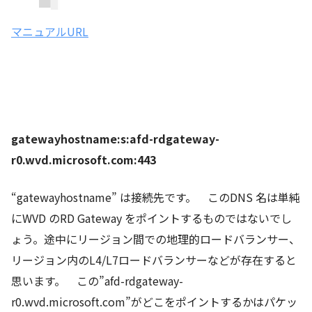
マニュアルURL
gatewayhostname:s:afd-rdgateway-
r0.wvd.microsoft.com:443
“gatewayhostname” は接続先です。 このDNS 名は単純
にWVD のRD Gateway をポイントするものではないでし
ょう。途中にリージョン間での地理的ロードバランサー、
リージョン内のL4/L7ロードバランサーなどが存在すると
思います。 この”afd-rdgateway-
r0.wvd.microsoft.com”がどこをポイントするかはパケッ