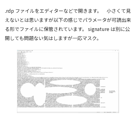
.rdp ファイルをエディターなどで開きます。 小さくて見
えないとは思いますが以下の感じでパラメータが可読出来
る形でファイルに保管されています。 signature は別に公
開しても問題ない気はしますが一応マスク。