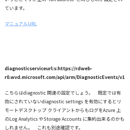
ています。
マニュアルURL
diagnosticserviceurl:s:https://rdweb-
r0.wvd.microsoft.com/api/arm/DiagnosticEvents/v1
こちらはdiagnostic 関連の設定でしょう。 既定では有
効にされていないdiagnostic settings を有効にするとリ
モートデスクトップ クライアントからもログをAzure 上
のLog Analytics やStorage Accounts に集約出来るのかも
しれません。 これも別途確認です。