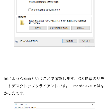
同じような画面ということで確認します。 OS 標準のリモ
ートデスクトップクライアントです。 msrdc.exe ではな
かったです。