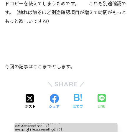
ドコピーを使えてしまうためです。 これも別途確認で
す。（触れば触るほど別途確認項目が増えて時間がもっと
もっと欲しいですね）
今回の記事はここまでとします。
SHARE
ポスト
シェア
はてブ
LINE