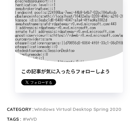
この記事が気に入ったらフォローしよう
CATEGORY :
Windows Virtual Desktop Spring 2020
TAGS :
WVD