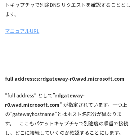
トキャプチャで別途DNS リクエストを確認することとし
ます。
マニュアルURL
full address:s:rdgateway-r0.wvd.microsoft.com
“full address” として”
rdgateway-
r0.wvd.microsoft.com
” が指定されています。一つ上
の”gatewayhostname”とはホスト名部分が異なりま
す。 ここもパケットキャプチャで別途度の順番で接続
し、どこに接続していくのか確認することにします。