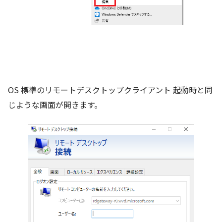
OS 標準のリモートデスクトップクライアント 起動時と同
じような画面が開きます。