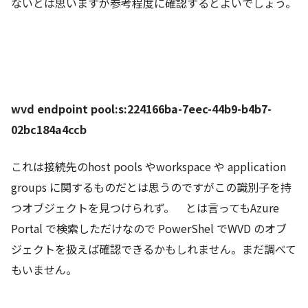
ないとは思いますが参考程度に確認するとよいでしょう。
wvd endpoint pool:s:224166ba-7eec-44b9-b4b7-
02bc184a4ccb
これは接続先のhost pools やworkspace や application
groups に関するものだとは思うのですがこの識別子を持
つオブジェクトを見つけられず。 とは言ってもAzure
Portal で検索しただけなので PowerShel でWVD のオブ
ジェクトを扱えば確認できるかもしれません。まだ調べて
もいません。