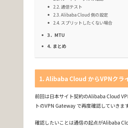
2.2. 通信テスト
2.3. Alibaba Cloud 側の設定
2.4. スプリットしたくない場合
3．MTU
4. まとめ
1. Alibaba Cloud からVP
前回は日本サイト契約のAlibaba Cloud VPN
トのVPN Gateway で再度確認していきま
確認したいことは通信の起点がAlibaba C