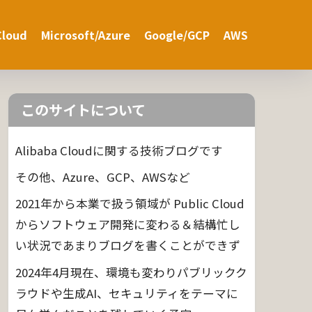
Cloud
Microsoft/Azure
Google/GCP
AWS
このサイトについて
Alibaba Cloudに関する技術ブログです
その他、Azure、GCP、AWSなど
2021年から本業で扱う領域が Public Cloud
からソフトウェア開発に変わる＆結構忙し
い状況であまりブログを書くことができず
2024年4月現在、環境も変わりパブリックク
ラウドや生成AI、セキュリティをテーマに