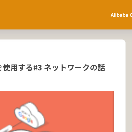
Alibaba 
VPN を使用する#3 ネットワークの話