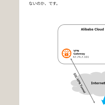
ないのか、です。