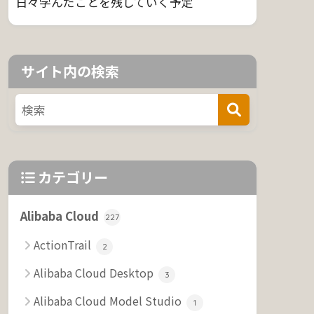
日々学んだことを残していく予定
サイト内の検索
カテゴリー
Alibaba Cloud
227
ActionTrail
2
Alibaba Cloud Desktop
3
Alibaba Cloud Model Studio
1