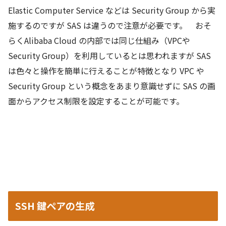
Elastic Computer Service などは Security Group から実
施するのですが SAS は違うので注意が必要です。 おそ
らくAlibaba Cloud の内部では同じ仕組み（VPCや
Security Group）を利用しているとは思われますが SAS
は色々と操作を簡単に行えることが特徴となり VPC や
Security Group という概念をあまり意識せずに SAS の画
面からアクセス制限を設定することが可能です。
SSH 鍵ペアの生成