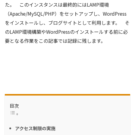
た。 このインスタンスは最終的にはLAMP環境
（Apache/MySQL/PHP）をセットアップし、WordPress
をインストールし、ブログサイトとして利用します。 そ
のLAMP環境構築やWordPressのインストールする前に必
要となる作業をこの記事では記録に残します。
目次
アクセス制限の実施