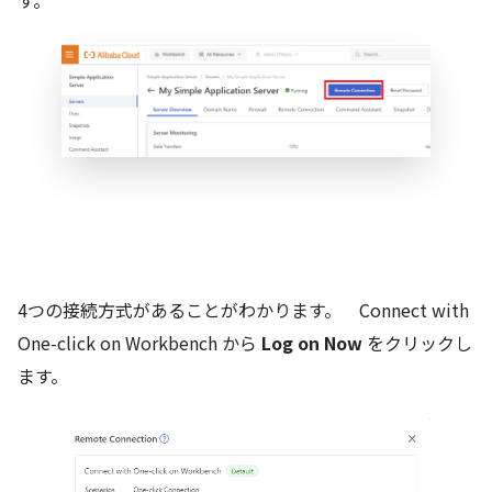
す。
4つの接続方式があることがわかります。 Connect with
One-click on Workbench から
Log on Now
をクリックし
ます。