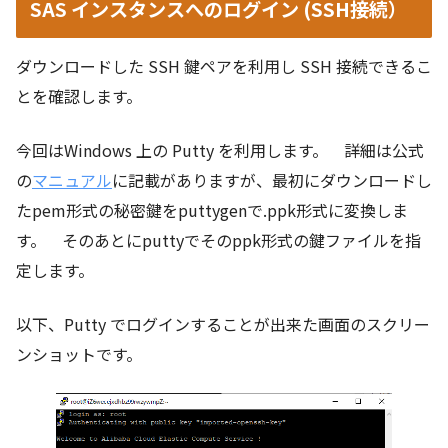
SAS インスタンスへのログイン (SSH接続）
ダウンロードした SSH 鍵ペアを利用し SSH 接続できるこ
とを確認します。
今回はWindows 上の Putty を利用します。 詳細は公式
の
マニュアル
に記載がありますが、最初にダウンロードし
たpem形式の秘密鍵をputtygenで.ppk形式に変換しま
す。 そのあとにputtyでそのppk形式の鍵ファイルを指
定します。
以下、Putty でログインすることが出来た画面のスクリー
ンショットです。