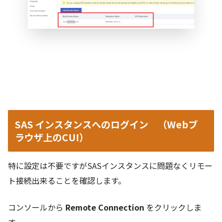
SAS インスタンスへのログイン （Webブ
ラウザ上のCUI）
特に設定は不要ですがSASインスタンスに問題なくリモー
ト接続出来ることを確認します。
コンソールから
Remote Connection
をクリックしま