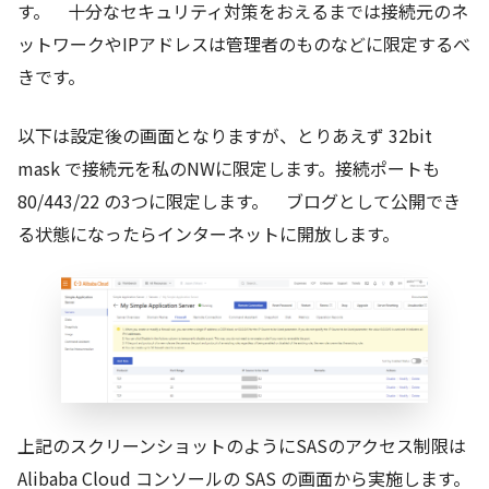
す。 十分なセキュリティ対策をおえるまでは接続元のネ
ットワークやIPアドレスは管理者のものなどに限定するべ
きです。
以下は設定後の画面となりますが、とりあえず 32bit
mask で接続元を私のNWに限定します。接続ポートも
80/443/22 の3つに限定します。 ブログとして公開でき
る状態になったらインターネットに開放します。
上記のスクリーンショットのようにSASのアクセス制限は
Alibaba Cloud コンソールの SAS の画面から実施します。