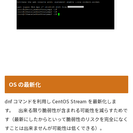
OS の最新化
dnf コマンドを利用し CentOS Stream を最新化しま
す。 出来る限り脆弱性が含まれる可能性を減らすためで
す（最新にしたからといって脆弱性のリスクを完全になく
すことは出来ませんが可能性は低くできる）。