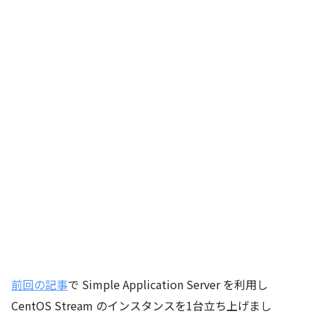
前回の記事
で Simple Application Server を利用し
CentOS Stream のインスタンスを1台立ち上げまし