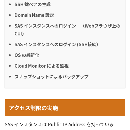
SSH 鍵ペアの生成
Domain Name 設定
SAS インスタンスへのログイン （Webブラウザ上の
CUI）
SAS インスタンスへのログイン (SSH接続）
OS の最新化
Cloud Monitor による監視
スナップショットによるバックアップ
アクセス制限の実施
SAS インスタンスは Public IP Address を持っていま