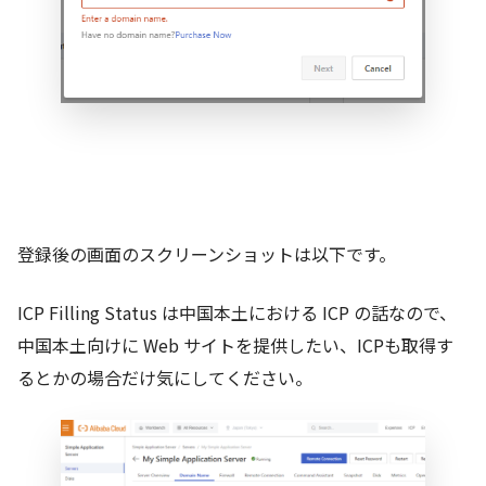
登録後の画面のスクリーンショットは以下です。
ICP Filling Status は中国本土における ICP の話なので、
中国本土向けに Web サイトを提供したい、ICPも取得す
るとかの場合だけ気にしてください。