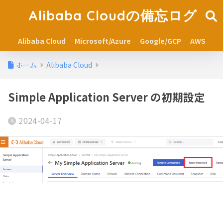
Alibaba Cloudの備忘ログ
Alibaba Cloud
Microsoft/Azure
Google/GCP
AWS
ホーム
Alibaba Cloud
Simple Application Server の初期設定
2024-04-17