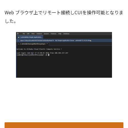
Web ブラウザ上でリモート接続しCUIを操作可能となりま
した。