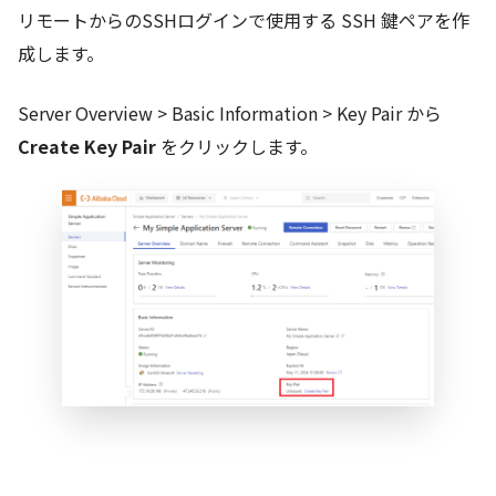
リモートからのSSHログインで使用する SSH 鍵ペアを作
成します。
Server Overview > Basic Information > Key Pair から
Create Key Pair
をクリックします。