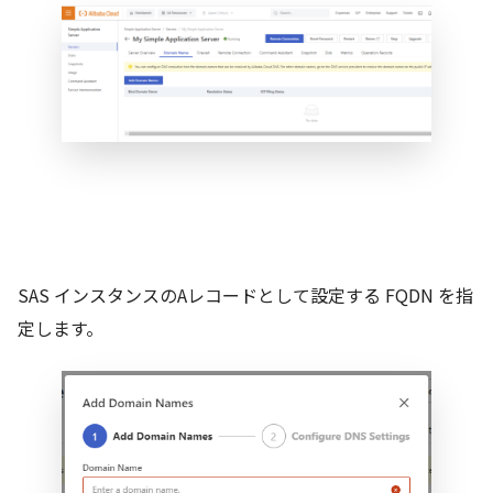
SAS インスタンスのAレコードとして設定する FQDN を指
定します。