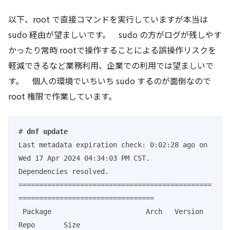
以下、root で直接コマンドを実行していますが本当は
sudo 経由が望ましいです。 sudo の方がログが残しやす
かったり常時 rootで操作することによる誤操作リスクを
軽減できるなど業務利用、企業での利用では望ましいで
す。 個人の環境でいちいち sudo するのが面倒なので
root 権限で作業しています。
# 
dnf update