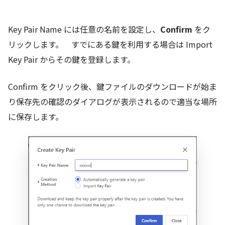
Key Pair Name には任意の名前を設定し、
Confirm
をク
リックします。 すでにある鍵を利用する場合は Import
Key Pair からその鍵を登録します。
Confirm をクリック後、鍵ファイルのダウンロードが始ま
り保存先の確認のダイアログが表示されるので適当な場所
に保存します。