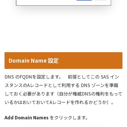
Domain Name 設定
DNS のFQDNを設定します。 前提としてこの SAS イン
スタンスのAレコードとして利用する DNS ゾーンを準備
しておく必要があります（自分が権威DNSの権利をもって
いるかはおいておいてAレコードを作れるかどうか）。
Add Domain Names
をクリックします。