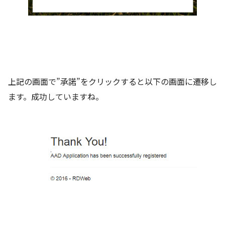
上記の画面で”承諾”をクリックすると以下の画面に遷移し
ます。成功していますね。