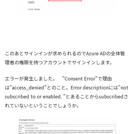
このあとサインインが求められるのでAzure ADの全体管
理者の権限を持つアカウントでサインインします。
エラーが発生しました。 ”Consent Error”で理由
は”access_denied”とのこと。Error descriptionには”not
subscribed to or enabled. ”とあることからsubscribedさ
れていないということでしょうか。