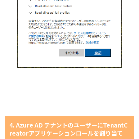
4. Azure AD テナントのユーザーにTenantC
reatorアプリケーションロールを割り当て