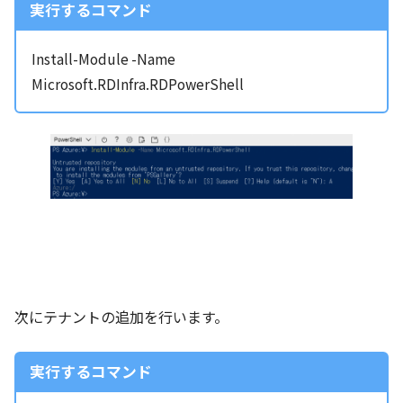
実行するコマンド
Install-Module -Name
Microsoft.RDInfra.RDPowerShell
次にテナントの追加を行います。
実行するコマンド