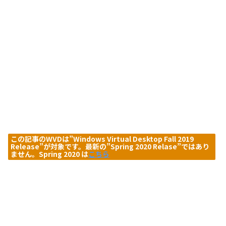
この記事のWVDは”Windows Virtual Desktop Fall 2019
Release”が対象です。最新の”Spring 2020 Relase”ではあり
ません
。Spring 2020 は
こちら