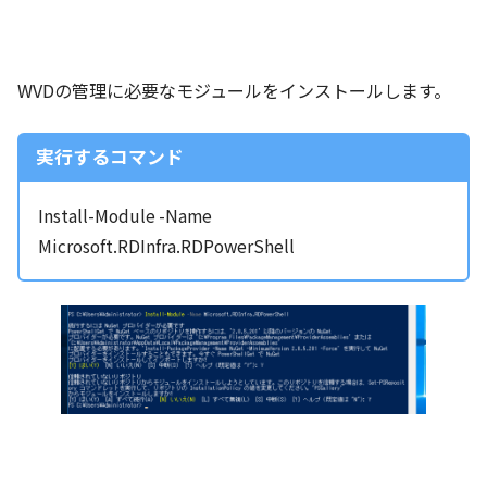
WVDの管理に必要なモジュールをインストールします。
実行するコマンド
Install-Module -Name
Microsoft.RDInfra.RDPowerShell