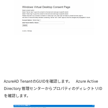
AzureAD TenantのGUIDを確認します。 Azure Active
Directory 管理センターからプロパティのディレクトリID
を確認します。