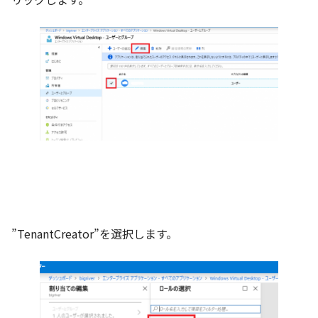
”TenantCreator”を選択します。