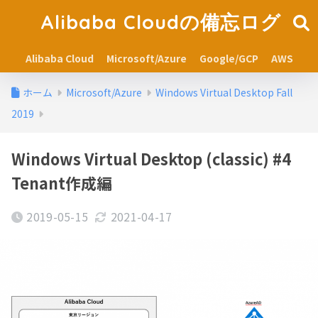
Alibaba Cloudの備忘ログ
Alibaba Cloud
Microsoft/Azure
Google/GCP
AWS
ホーム
Microsoft/Azure
Windows Virtual Desktop Fall
2019
Windows Virtual Desktop (classic) #4
Tenant作成編
2019-05-15
2021-04-17