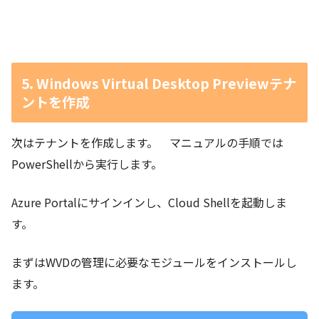
5. Windows Virtual Desktop Previewテナ
ントを作成
次はテナントを作成します。 マニュアルの手順では
PowerShellから実行します。
Azure Portalにサインインし、Cloud Shellを起動しま
す。
まずはWVDの管理に必要なモジュールをインストールし
ます。