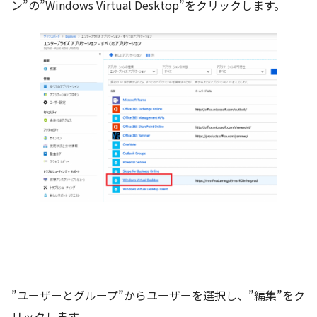
ン”の”Windows Virtual Desktop”をクリックします。
”ユーザーとグループ”からユーザーを選択し、”編集”をク
リックします。