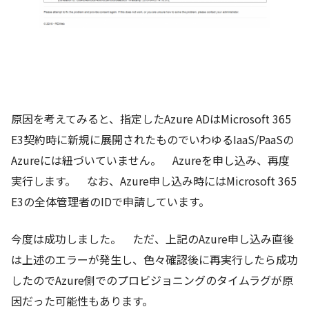
原因を考えてみると、指定したAzure ADはMicrosoft 365
E3契約時に新規に展開されたものでいわゆるIaaS/PaaSの
Azureには紐づいていません。 Azureを申し込み、再度
実行します。 なお、Azure申し込み時にはMicrosoft 365
E3の全体管理者のIDで申請しています。
今度は成功しました。 ただ、上記のAzure申し込み直後
は上述のエラーが発生し、色々確認後に再実行したら成功
したのでAzure側でのプロビジョニングのタイムラグが原
因だった可能性もあります。