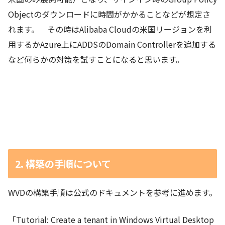
Objectのダウンロードに時間がかかることなどが想定さ
れます。 その時はAlibaba Cloudの米国リージョンを利
用するかAzure上にADDSのDomain Controllerを追加する
など何らかの対策を試すことになると思います。
2. 構築の手順について
WVDの構築手順は公式のドキュメントを参考に進めます。
「Tutorial: Create a tenant in Windows Virtual Desktop