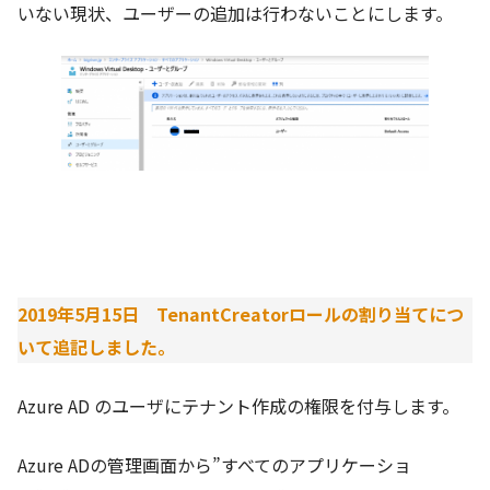
いない現状、ユーザーの追加は行わないことにします。
2019年5月15日
TenantCreatorロールの割り当てにつ
いて追記しました。
Azure AD のユーザにテナント作成の権限を付与します。
Azure ADの管理画面から”すべてのアプリケーショ