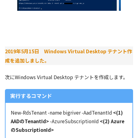
2019年5月15日 Windows Virtual Desktop テナント作
成を追加しました。
次にWindows Virtual Desktop テナントを作成します。
実行するコマンド
New-RdsTenant -name bigriver -AadTenantId
<(1)
AADのTenantId>
-AzureSubscriptionId
<(2) Azure
のSubscriptionId>