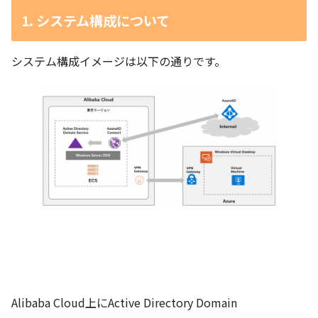
1. システム構成について
システム構成イメージは以下の通りです。
Alibaba Cloud上にActive Directory Domain