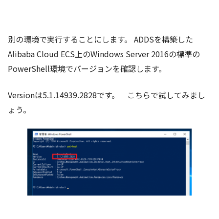
別の環境で実行することにします。 ADDSを構築した
Alibaba Cloud ECS上のWindows Server 2016の標準の
PowerShell環境でバージョンを確認します。
Versionは5.1.14939.2828です。 こちらで試してみまし
ょう。