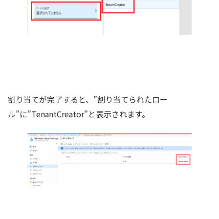
割り当てが完了すると、”割り当てられたロー
ル”に”TenantCreator”と表示されます。