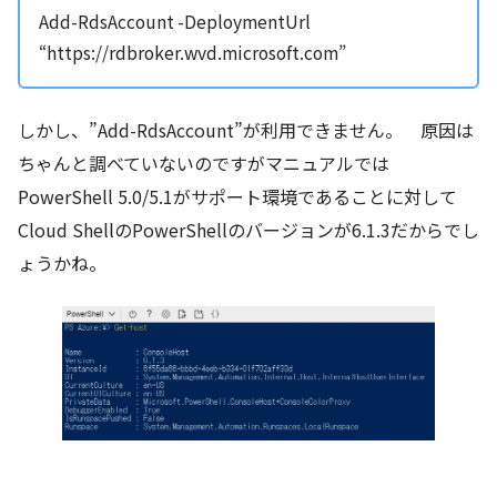
Add-RdsAccount -DeploymentUrl
“https://rdbroker.wvd.microsoft.com”
しかし、”Add-RdsAccount”が利用できません。 原因は
ちゃんと調べていないのですがマニュアルでは
PowerShell 5.0/5.1がサポート環境であることに対して
Cloud ShellのPowerShellのバージョンが6.1.3だからでし
ょうかね。