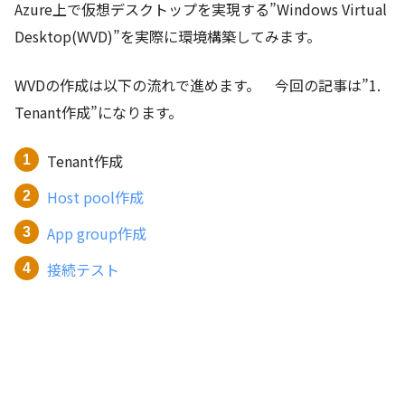
Azure上で仮想デスクトップを実現する”Windows Virtual
Desktop(WVD)”を実際に環境構築してみます。
WVDの作成は以下の流れで進めます。 今回の記事は”1.
Tenant作成”になります。
Tenant作成
Host pool作成
App group作成
接続テスト