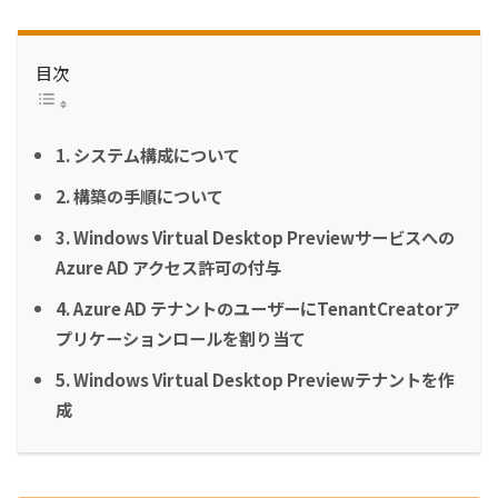
目次
1. システム構成について
2. 構築の手順について
3. Windows Virtual Desktop Previewサービスへの
Azure AD アクセス許可の付与
4. Azure AD テナントのユーザーにTenantCreatorア
プリケーションロールを割り当て
5. Windows Virtual Desktop Previewテナントを作
成