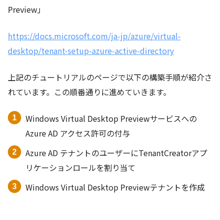
Preview」
https://docs.microsoft.com/ja-jp/azure/virtual-
desktop/tenant-setup-azure-active-directory
上記のチュートリアルのページで以下の構築手順が紹介さ
れています。この順番通りに進めていきます。
Windows Virtual Desktop Previewサービスへの
Azure AD アクセス許可の付与
Azure AD テナントのユーザーにTenantCreatorアプ
リケーションロールを割り当て
Windows Virtual Desktop Previewテナントを作成