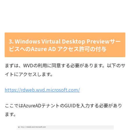
3. Windows Virtual Desktop Previewサー
ビスへのAzure AD アクセス許可の付与
まずは、WVDの利用に同意する必要があります。以下のサ
イトにアクセスします。
https://rdweb.wvd.microsoft.com/
ここではAzureADテナントのGUIDを入力する必要があり
ます。