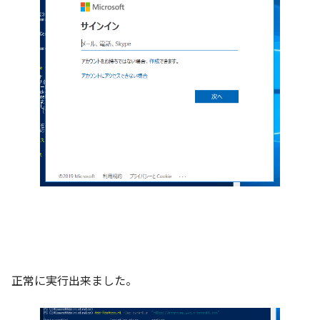
正常に実行出来ました。