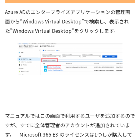
Azure ADのエンタープライズアプリケーションの管理画
面から”Windows Virtual Desktop”で検索し、表示され
た”Windows Virtual Desktop”をクリックします。
マニュアルではこの画面で利用するユーザを追加するので
すが、すでに全体管理者のアカウントが追加されていま
す。 Microsoft 365 E3 のライセンスは1つしか購入して