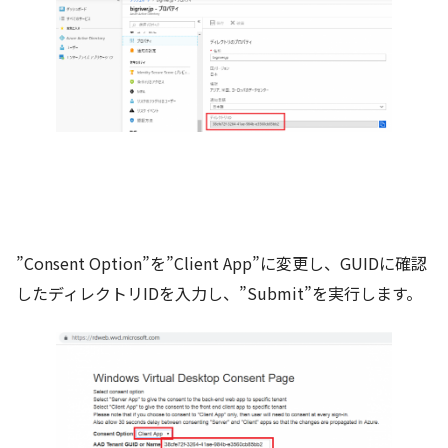
”Consent Option”を”Client App”に変更し、GUIDに確認
したディレクトリIDを入力し、”Submit”を実行します。