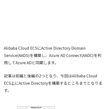
Alibaba Cloud ECSにActive Directory Domain
Service(AADS)を構築し、Azure AD Connect(AADC)を利
用してAzure ADと同期します。
記事は前編と後編の2つとなり、今回はAlibaba Cloud
ECS上にActive Directoryを構築するところまでとなりま
す。