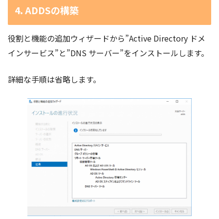
4. ADDSの構築
役割と機能の追加ウィザードから”Active Directory ドメ
インサービス”と”DNS サーバー”をインストールします。
詳細な手順は省略します。