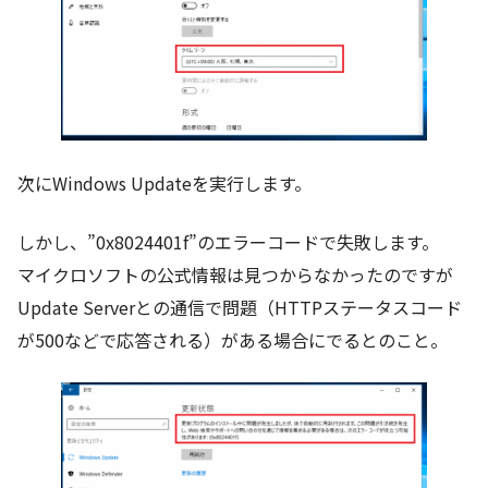
次にWindows Updateを実行します。
しかし、”0x8024401f”のエラーコードで失敗します。
マイクロソフトの公式情報は見つからなかったのですが
Update Serverとの通信で問題（HTTPステータスコード
が500などで応答される）がある場合にでるとのこと。