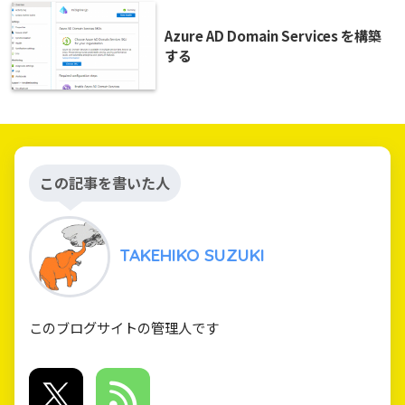
Azure AD Domain Services を構築
する
この記事を書いた人
TAKEHIKO SUZUKI
このブログサイトの管理人です