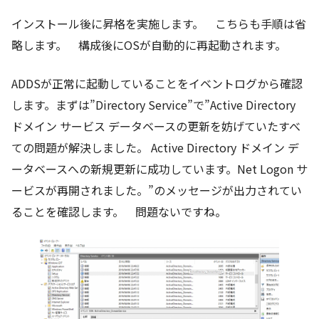
インストール後に昇格を実施します。 こちらも手順は省
略します。 構成後にOSが自動的に再起動されます。
ADDSが正常に起動していることをイベントログから確認
します。まずは”Directory Service”で”Active Directory
ドメイン サービス データベースの更新を妨げていたすべ
ての問題が解決しました。 Active Directory ドメイン デ
ータベースへの新規更新に成功しています。Net Logon サ
ービスが再開されました。”のメッセージが出力されてい
ることを確認します。 問題ないですね。