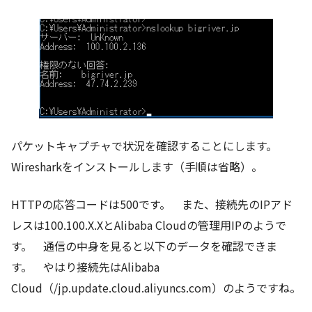
パケットキャプチャで状況を確認することにします。
Wiresharkをインストールします（手順は省略）。
HTTPの応答コードは500です。 また、接続先のIPアド
レスは100.100.X.XとAlibaba Cloudの管理用IPのようで
す。 通信の中身を見ると以下のデータを確認できま
す。 やはり接続先はAlibaba
Cloud（/jp.update.cloud.aliyuncs.com）のようですね。