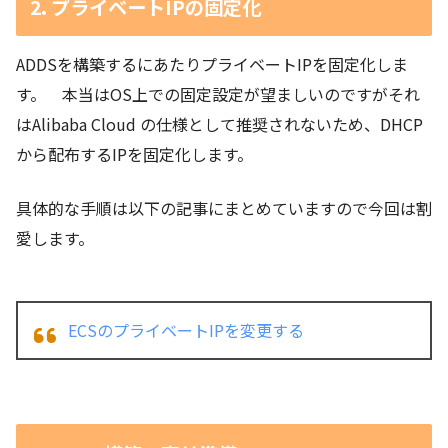
2. プライベートIPの固定化
ADDSを構築するにあたりプライベートIPを固定化しま
す。 本当はOS上での固定設定が望ましいのですがそれ
はAlibaba Cloud の仕様として推奨されないため、DHCP
から配布するIPを固定化します。
具体的な手順は以下の記事にまとめていますので今回は割
愛します。
ECSのプライベートIPを変更する