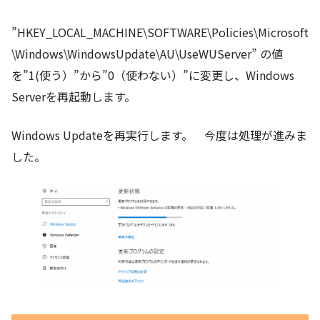
”HKEY_LOCAL_MACHINE\SOFTWARE\Policies\Microsoft
\Windows\WindowsUpdate\AU\UseWUServer” の値
を”1(使う）”から”0（使わない）”に変更し、Windows
Serverを再起動します。
Windows Updateを再実行します。 今度は処理が進みま
した。