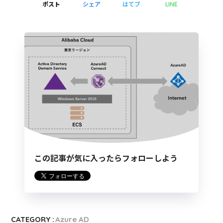
ポスト
シェア
はてブ
LINE
この記事が気に入ったらフォローしよう
CATEGORY :
Azure AD