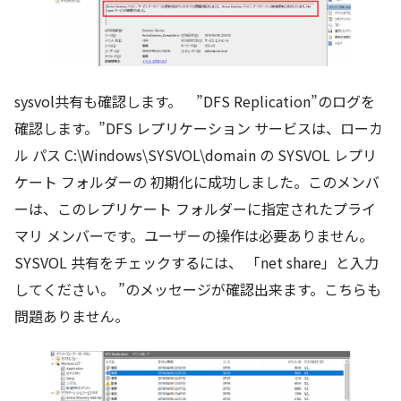
sysvol共有も確認します。 ”DFS Replication”のログを
確認します。”DFS レプリケーション サービスは、ローカ
ル パス C:\Windows\SYSVOL\domain の SYSVOL レプリ
ケート フォルダーの 初期化に成功しました。このメンバ
ーは、このレプリケート フォルダーに指定されたプライ
マリ メンバーです。ユーザーの操作は必要ありません。
SYSVOL 共有をチェックするには、 「net share」と入力
してください。 ”のメッセージが確認出来ます。こちらも
問題ありません。