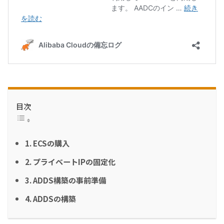
目次
1. ECSの購入
2. プライベートIPの固定化
3. ADDS構築の事前準備
4. ADDSの構築