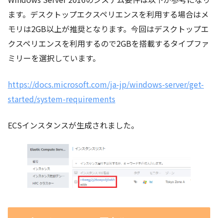
ます。デスクトップエクスペリエンスを利用する場合はメ
モリは2GB以上が推奨となります。今回はデスクトップエ
クスペリエンスを利用するので2GBを搭載するタイプファ
ミリーを選択しています。
https://docs.microsoft.com/ja-jp/windows-server/get-
started/system-requirements
ECSインスタンスが生成されました。