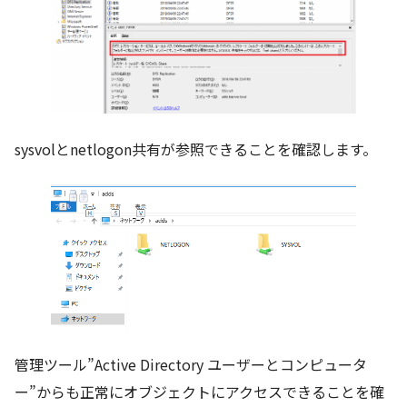
sysvolとnetlogon共有が参照できることを確認します。
管理ツール”Active Directory ユーザーとコンピュータ
ー”からも正常にオブジェクトにアクセスできることを確