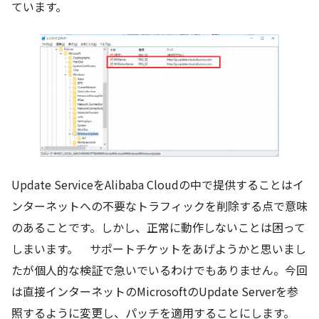
ています。
Update ServiceをAlibaba Cloudの中で提供することはイ
ンターネットへの不要なトラフィックを削除する点で意味
のあることです。しかし、正常に動作しないことは困って
しまいます。 サポートチケットをあげようかと思いまし
たが個人的な検証で急いでいるわけでもありません。今回
は直接インターネットのMicrosoftのUpdate Serverを参
照するように変更し、パッチを適用することにします。