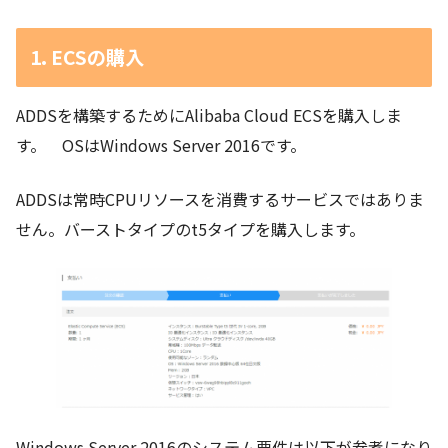
1. ECSの購入
ADDSを構築するためにAlibaba Cloud ECSを購入しま
す。 OSはWindows Server 2016です。
ADDSは常時CPUリソースを消費するサービスではありま
せん。バーストタイプのt5タイプを購入します。
Windows Server 2016のシステム要件は以下が参考になり