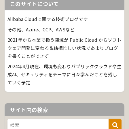
このサイトについて
Alibaba Cloudに関する技術ブログです
その他、Azure、GCP、AWSなど
2021年から本業で扱う領域が Public Cloud からソフト
ウェア開発に変わる＆結構忙しい状況であまりブログ
を書くことができず
2024年4月現在、環境も変わりパブリッククラウドや生
成AI、セキュリティをテーマに日々学んだことを残し
ていく予定
サイト内の検索