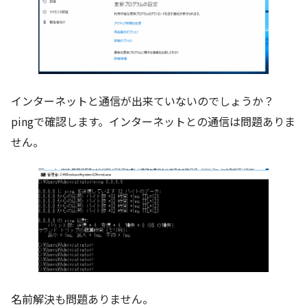
インターネットと通信が出来ていないのでしょうか？
pingで確認します。インターネットとの通信は問題ありま
せん。
名前解決も問題ありません。