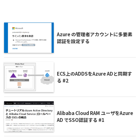
Azure の管理者アカウントに多要素
認証を設定する
ECS上のADDSをAzure ADと同期す
る #2
Alibaba Cloud RAM ユーザをAzure
AD でSSO認証する #1