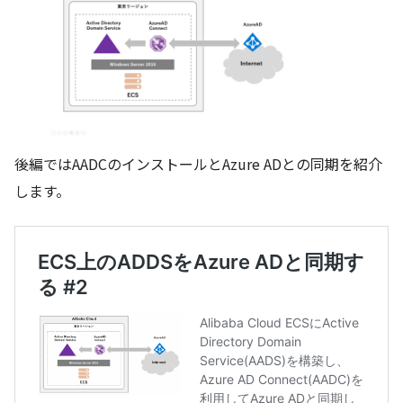
後編ではAADCのインストールとAzure ADとの同期を紹介
します。