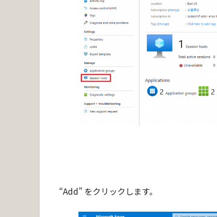
“Add” をクリックします。