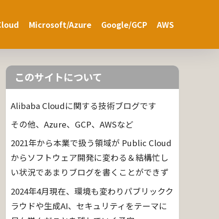
Cloud
Microsoft/Azure
Google/GCP
AWS
このサイトについて
Alibaba Cloudに関する技術ブログです
その他、Azure、GCP、AWSなど
2021年から本業で扱う領域が Public Cloud
からソフトウェア開発に変わる＆結構忙し
い状況であまりブログを書くことができず
2024年4月現在、環境も変わりパブリックク
ラウドや生成AI、セキュリティをテーマに