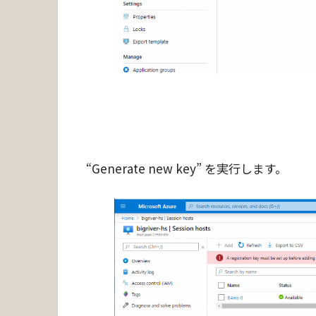
“Generate new key” を実行します。