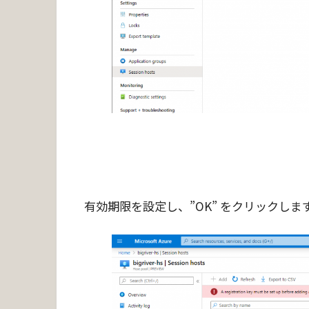
有効期限を設定し、”OK” をクリックしま