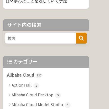
日々学んだことを残していく予定
サイト内の検索
カテゴリー
Alibaba Cloud
227
ActionTrail
2
Alibaba Cloud Desktop
3
Alibaba Cloud Model Studio
1