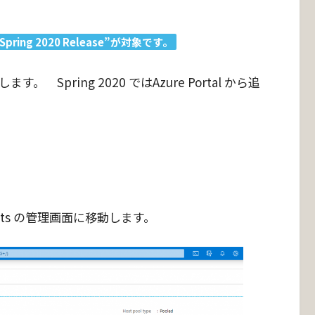
 Spring 2020 Release”が対象です。
。 Spring 2020 ではAzure Portal から追
 hosts の管理画面に移動します。