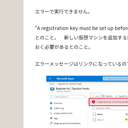
エラーで実行できません。
“A registration key must be set up bef
とのこと。 新しい仮想マシンを追加する前に”r
おく必要があるとのこと。
エラーメッセージはリンクになっているの