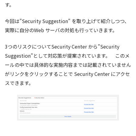
す。
今回は”Security Suggestion” を取り上げて紹介しつつ、
実際に自分のWeb サーバの対処も行っていきます。
3つのリスクについてSecurity Center から”Security
Suggestion”として対応策が提案されています。 このメ
ールの中では具体的な実施内容までは記載されていません
がリンクをクリックすることで Security Center にアクセ
スできます。