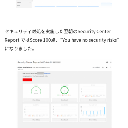
セキュリティ対処を実施した翌朝のSecurity Center
Report ではScore 100点、”You have no security risks”
になりました。