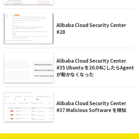
Alibaba Cloud Security Center
#28
Alibaba Cloud Security Center
#35 Ubuntu を20.04にしたらAgent
が動かなくなった
Alibaba Cloud Security Center
#37 Malicious Software を検知