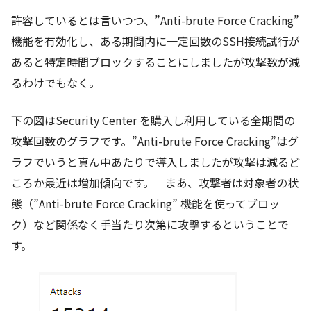
許容しているとは言いつつ、”Anti-brute Force Cracking”
機能を有効化し、ある期間内に一定回数のSSH接続試行が
あると特定時間ブロックすることにしましたが攻撃数が減
るわけでもなく。
下の図はSecurity Center を購入し利用している全期間の
攻撃回数のグラフです。”Anti-brute Force Cracking”はグ
ラフでいうと真ん中あたりで導入しましたが攻撃は減るど
ころか最近は増加傾向です。 まあ、攻撃者は対象者の状
態（”Anti-brute Force Cracking” 機能を使ってブロッ
ク）など関係なく手当たり次第に攻撃するということで
す。