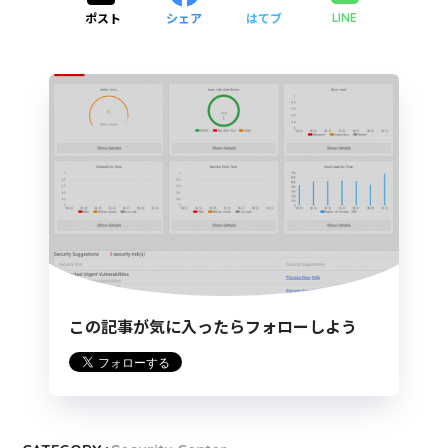
ポスト
シェア
はてブ
LINE
この記事が気に入ったらフォローしよう