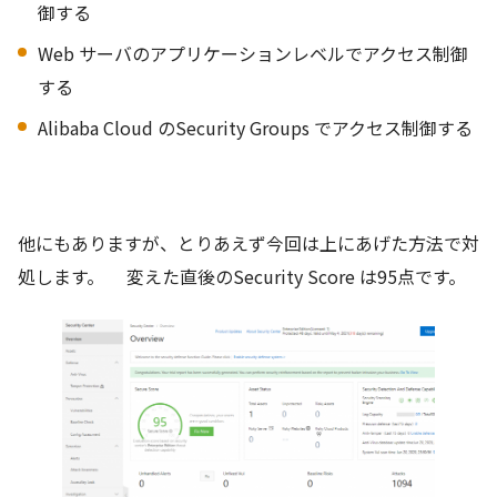
御する
Web サーバのアプリケーションレベルでアクセス制御
する
Alibaba Cloud のSecurity Groups でアクセス制御する
他にもありますが、とりあえず今回は上にあげた方法で対
処します。 変えた直後のSecurity Score は95点です。