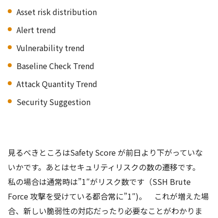
Asset risk distribution
Alert trend
Vulnerability trend
Baseline Check Trend
Attack Quantity Trend
Security Suggestion
見るべきところはSafety Score が前日より下がっていな
いかです。あとはセキュリティリスクの数の遷移です。
私の場合は通常時は”1″がリスク数です（SSH Brute
Force 攻撃を受けている都合常に”1″)。 これが増えた場
合、新しい脆弱性の対応だったり必要なことがわかりま