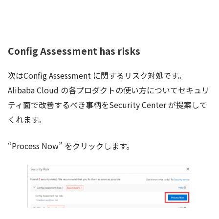
Config Assessment has risks
次はConfig Assessment に関するリスク対処です。
Alibaba Cloud の各プロダクトの使い方についてセキュリ
ティ面で改善するべき事柄をSecurity Center が提案して
くれます。
“Process Now” をクリックします。