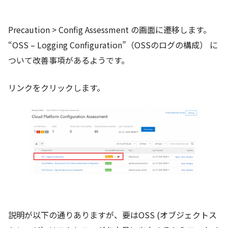
Precaution > Config Assessment の画面に遷移します。
“OSS – Logging Configuration”（OSSのログの構成） に
ついて改善事項があるようです。
リンクをクリックします。
説明が以下の通りありますが、要はOSS (オブジェクトス