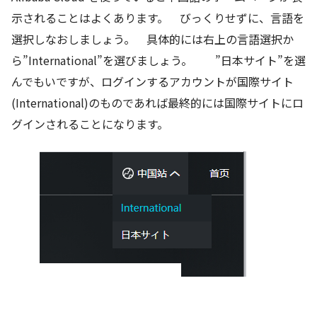
示されることはよくあります。 びっくりせずに、言語を
選択しなおしましょう。 具体的には右上の言語選択か
ら”International”を選びましょう。 ”日本サイト”を選
んでもいですが、ログインするアカウントが国際サイト
(International)のものであれば最終的には国際サイトにロ
グインされることになります。