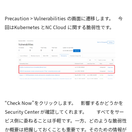
Precaution > Vulnerabilities の画面に遷移します。 今
回はKubernetes とNC Cloud に関する脆弱性です。
“Check Now”をクリックします。 影響するかどうかを
Security Center が確認してくれます。 すべてをサー
ビス側に委ねることは手軽です。一方、どのような脆弱性
か概要は把握しておくことも重要です。そのための情報が