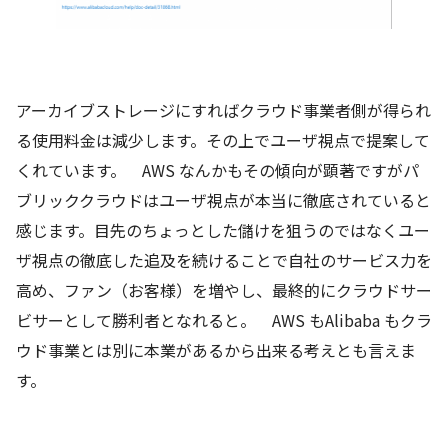
アーカイブストレージにすればクラウド事業者側が得られ
る使用料金は減少します。その上でユーザ視点で提案して
くれています。 AWS なんかもその傾向が顕著ですがパ
ブリッククラウドはユーザ視点が本当に徹底されていると
感じます。目先のちょっとした儲けを狙うのではなくユー
ザ視点の徹底した追及を続けることで自社のサービス力を
高め、ファン（お客様）を増やし、最終的にクラウドサー
ビサーとして勝利者となれると。 AWS もAlibaba もクラ
ウド事業とは別に本業があるから出来る考えとも言えま
す。