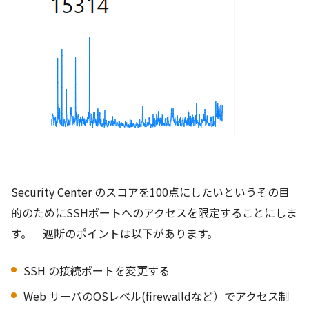
Security Center のスコアを100点にしたいというその目
的のためにSSHポートへのアクセスを限定することにしま
す。 遮断のポイントは以下があります。
SSH の接続ポートを変更する
Web サーバのOSレベル(firewalldなど）でアクセス制