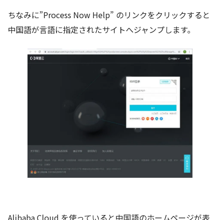
ちなみに”Process Now Help” のリンクをクリックすると
中国語が言語に指定されたサイトへジャンプします。
Alibaba Cloud を使っていると中国語のホームページが表