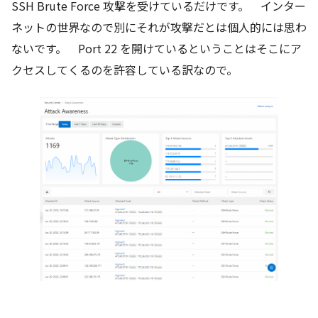
SSH Brute Force 攻撃を受けているだけです。 インター
ネットの世界なので別にそれが攻撃だとは個人的には思わ
ないです。 Port 22 を開けているということはそこにア
クセスしてくるのを許容している訳なので。