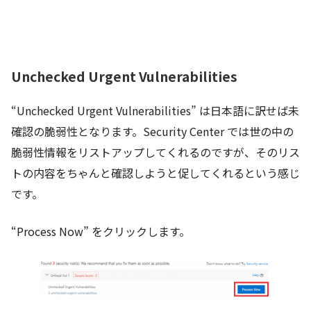
Unchecked Urgent Vulnerabilities
“Unchecked Urgent Vulnerabilities” は日本語に訳せば未
確認の脆弱性となります。Security Center では世の中の
脆弱性情報をリストアップしてくれるのですが、そのリス
トの内容をちゃんと確認しようと促してくれるという感じ
です。
“Process Now” をクリックします。