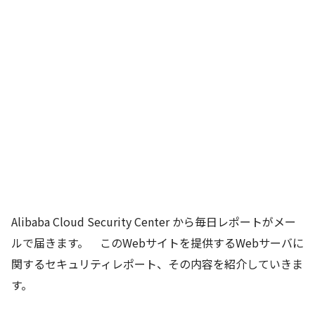
Alibaba Cloud Security Center から毎日レポートがメー
ルで届きます。 このWebサイトを提供するWebサーバに
関するセキュリティレポート、その内容を紹介していきま
す。