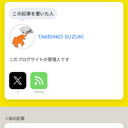
この記事を書いた人
TAKEHIKO SUZUKI
このブログサイトの管理人です
X
Feedly
前の記事