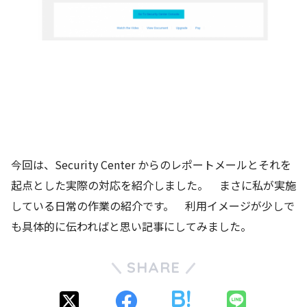
今回は、Security Center からのレポートメールとそれを
起点とした実際の対応を紹介しました。 まさに私が実施
している日常の作業の紹介です。 利用イメージが少しで
も具体的に伝わればと思い記事にしてみました。
SHARE