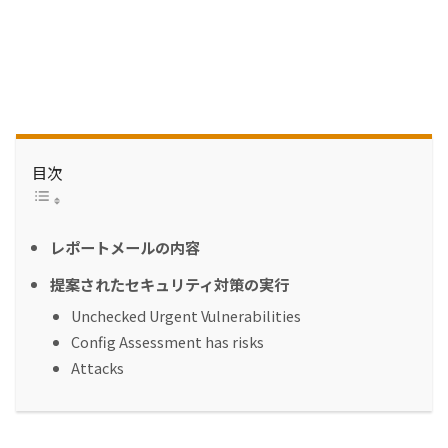
目次
レポートメールの内容
提案されたセキュリティ対策の実行
Unchecked Urgent Vulnerabilities
Config Assessment has risks
Attacks