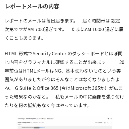
レポートメールの内容
レポートのメールは毎日届きます。 届く時間帯は 設定
次第ですがAM 7:00過ぎです。 たまにAM 10:00 過ぎに届
くこともあります。
HTML 形式でSecurity Center のダッシュボードとほぼ同
じ内容をグラフィカルに確認することが出来ます。 20
年前位はHTMLメールはNG、基本使わないものという雰
囲気がありましたが今はそんなことはなくなりましたよ
ね。 G Suite とOffice 365 (今はMicrosoft 365か）が広ま
った結果なのかなと。 私もメールの中に画像を張り付け
たりを何の抵抗もなく今はやっています。