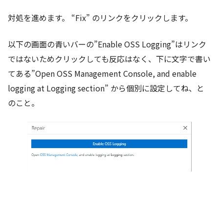
対処を進めます。 “Fix” のリンクをクリックします。
以下の画面の青いバーの”Enable OSS Logging”はリンク
ではないためクリックしても反応はなく、下に文字で書い
てある”Open OSS Management Console, and enable
logging at Logging section” から個別に設定してね、と
のこと。