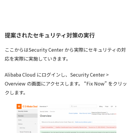
提案されたセキュリティ対策の実行
ここからはSecurity Center から実際にセキュリティの対
応を実際に実施していきます。
Alibaba Cloud にログインし、Security Center >
Overview の画面にアクセスします。 “Fix Now” をクリッ
クします。