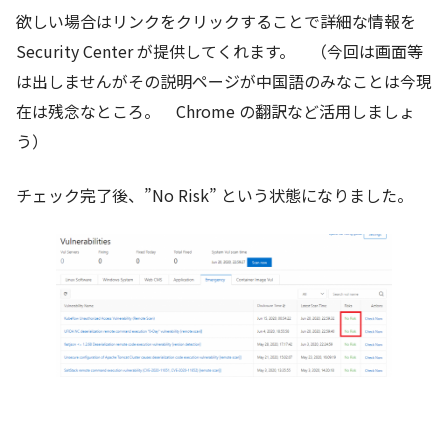
欲しい場合はリンクをクリックすることで詳細な情報を
Security Center が提供してくれます。 （今回は画面等
は出しませんがその説明ページが中国語のみなことは今現
在は残念なところ。 Chrome の翻訳など活用しましょ
う）
チェック完了後、”No Risk” という状態になりました。