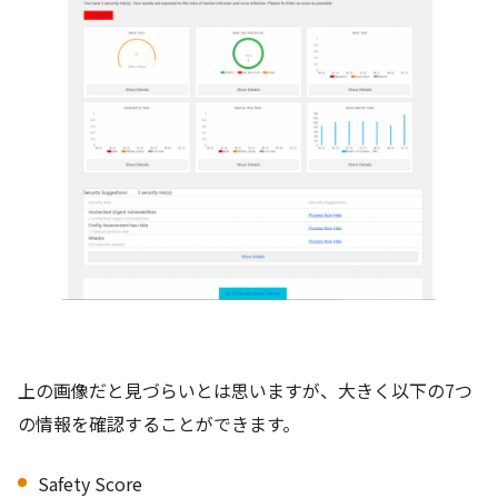
上の画像だと見づらいとは思いますが、大きく以下の7つ
の情報を確認することができます。
Safety Score