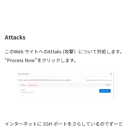
Attacks
このWeb サイトへのAttaks (攻撃）について対処します。
“Process Now”をクリックします。
インターネットに SSH ポートをさらしているのでずーと