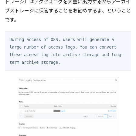
トレージ）はアクセスログを大量に出力するからアーカイ
ブストレージに保管することをお勧めするよ、ということ
です。
During access of OSS, users will generate a 
large number of access logs. You can convert 
these access log into archive storage and long-
term archive storage.