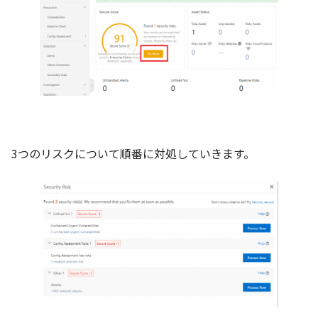
3つのリスクについて順番に対処していきます。