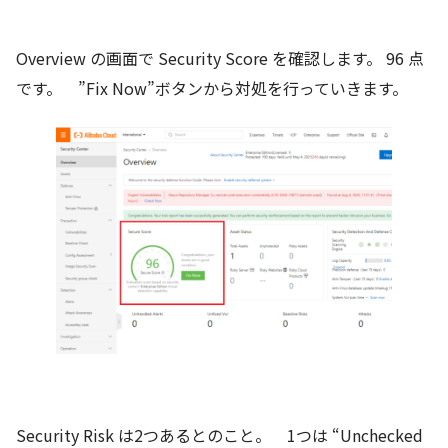
Overview の画面で Security Score を確認します。 96 点
です。 ”Fix Now”ボタンから対処を行っていきます。
Security Risk は2つあるとのこと。 1つは “Unchecked