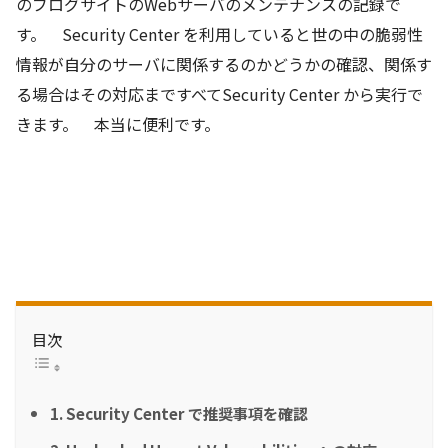
のブログサイトのWebサーバのメンテナンスの記録で
す。 Security Center を利用していると世の中の脆弱性
情報が自分のサーバに関係するのかどうかの確認、関係す
る場合はその対応まですべてSecurity Center から実行で
きます。 本当に便利です。
目次
1. Security Center で推奨事項を確認