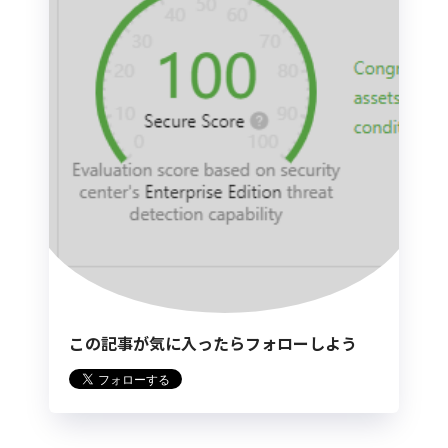
この記事が気に入ったらフォローしよう