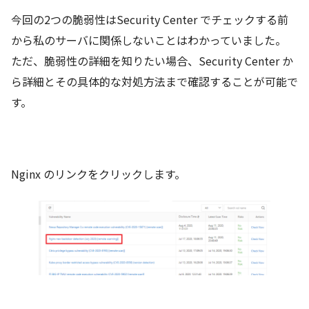
今回の2つの脆弱性はSecurity Center でチェックする前
から私のサーバに関係しないことはわかっていました。
ただ、脆弱性の詳細を知りたい場合、Security Center か
ら詳細とその具体的な対処方法まで確認することが可能で
す。
Nginx のリンクをクリックします。