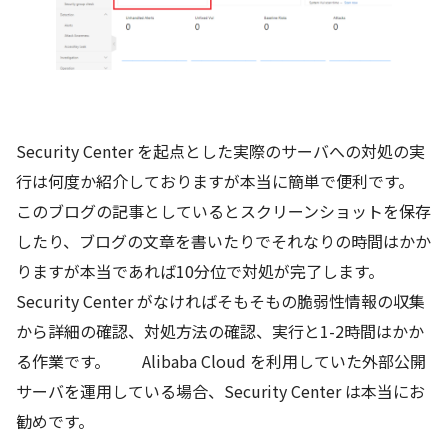
Security Center を起点とした実際のサーバへの対処の実
行は何度か紹介しておりますが本当に簡単で便利です。
このブログの記事としているとスクリーンショットを保存
したり、ブログの文章を書いたりでそれなりの時間はかか
りますが本当であれば10分位で対処が完了します。
Security Center がなければそもそもの脆弱性情報の収集
から詳細の確認、対処方法の確認、実行と1-2時間はかか
る作業です。 Alibaba Cloud を利用していた外部公開
サーバを運用している場合、Security Center は本当にお
勧めです。