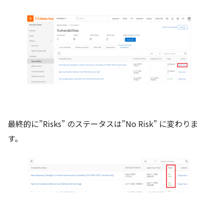
最終的に”Risks” のステータスは”No Risk” に変わりま
す。