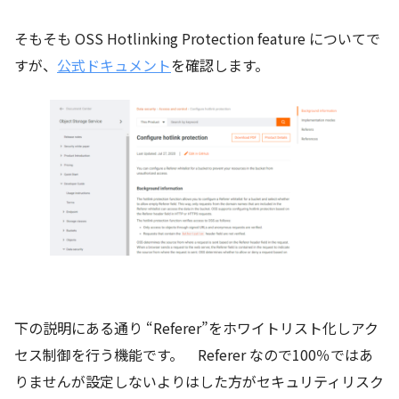
そもそも OSS Hotlinking Protection feature についてで
すが、
公式ドキュメント
を確認します。
下の説明にある通り “Referer”をホワイトリスト化しアク
セス制御を行う機能です。 Referer なので100％ではあ
りませんが設定しないよりはした方がセキュリティリスク