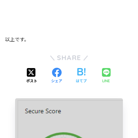
以上です。
SHARE
ポスト
シェア
はてブ
LINE