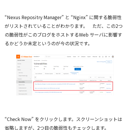
“Nexus Repositry Manager” と “Nginx” に関する脆弱性
がリストされていることがわかります。 ただ、この2つ
の脆弱性がこのブログをホストするWeb サーバに影響す
るかどうか未定というのが今の状況です。
“Check Now” をクリックします。スクリーンショットは
省略しますが、2つ目の脆弱性もチェックします。