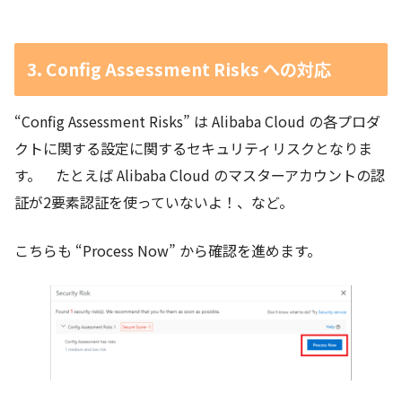
3. Config Assessment Risks への対応
“Config Assessment Risks” は Alibaba Cloud の各プロダ
クトに関する設定に関するセキュリティリスクとなりま
す。 たとえば Alibaba Cloud のマスターアカウントの認
証が2要素認証を使っていないよ！、など。
こちらも “Process Now” から確認を進めます。