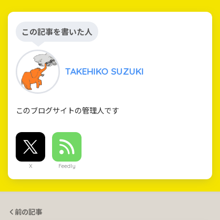
この記事を書いた人
TAKEHIKO SUZUKI
このブログサイトの管理人です
X
Feedly
前の記事