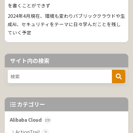
を書くことができず
2024年4月現在、環境も変わりパブリッククラウドや生
成AI、セキュリティをテーマに日々学んだことを残し
ていく予定
サイト内の検索
カテゴリー
Alibaba Cloud
231
ActionTrail
2