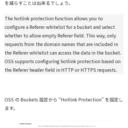
を減らすことは出来るでしょう。
The hotlink protection function allows you to
configure a Referer whitelist for a bucket and select
whether to allow empty Referer field. This way, only
requests from the domain names that are included in
the Referer whitelist can access the data in the bucket.
OSS supports configuring hotlink protection based on
the Referer header field in HTTP or HTTPS requests.
OSS の Buckets 設定から “Hotlink Protection” を設定し
ます。