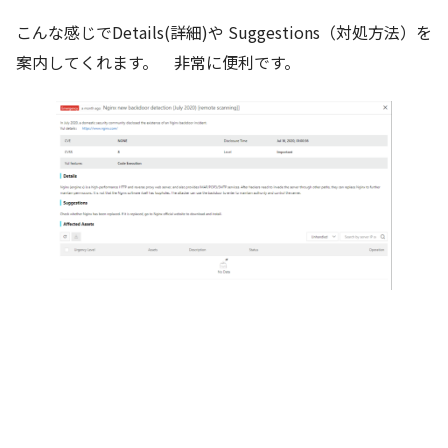
こんな感じでDetails(詳細)や Suggestions（対処方法）を
案内してくれます。 非常に便利です。