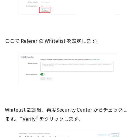
ここで Referer の Whitelist を設定します。
Whitelist 設定後、再度Security Center からチェックし
ます。 “Verify” をクリックします。