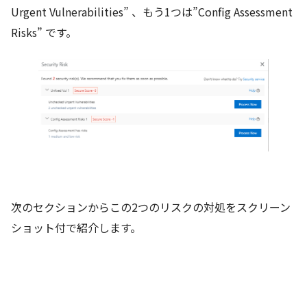
Urgent Vulnerabilities” 、もう1つは”Config Assessment
Risks” です。
次のセクションからこの2つのリスクの対処をスクリーン
ショット付で紹介します。