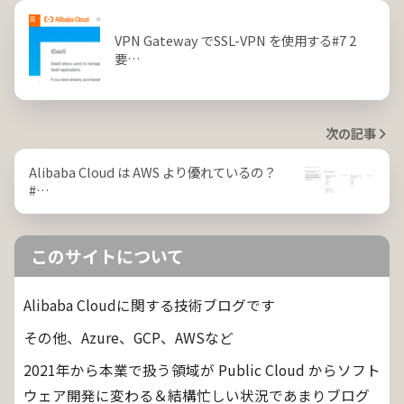
VPN Gateway でSSL-VPN を使用する#7 2
要…
次の記事
Alibaba Cloud は AWS より優れているの？
#…
このサイトについて
Alibaba Cloudに関する技術ブログです
その他、Azure、GCP、AWSなど
2021年から本業で扱う領域が Public Cloud からソフト
ウェア開発に変わる＆結構忙しい状況であまりブログ