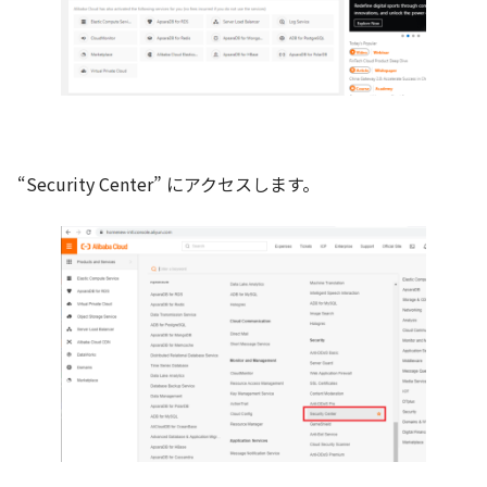
“Security Center” にアクセスします。