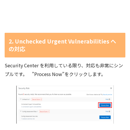
2. Unchecked Urgent Vulnerabilities へ
の対応
Security Center を利用している限り、対応も非常にシン
プルです。 ”Process Now”をクリックします。