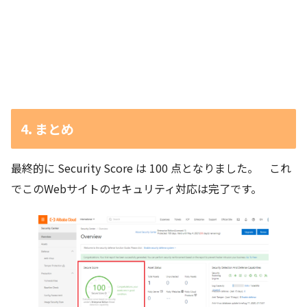
4. まとめ
最終的に Security Score は 100 点となりました。 これ
でこのWebサイトのセキュリティ対応は完了です。