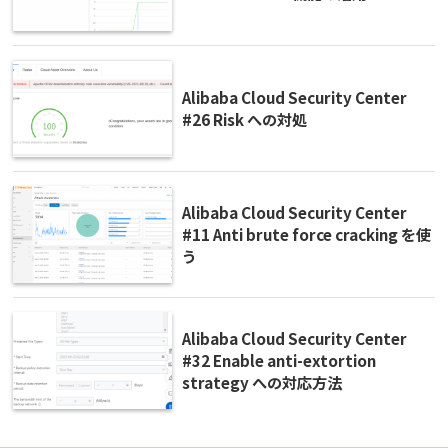
Alibaba Cloud Security Center
#26 Risk への対処
Alibaba Cloud Security Center
#11 Anti brute force cracking を使
う
Alibaba Cloud Security Center
#32 Enable anti-extortion
strategy への対応方法