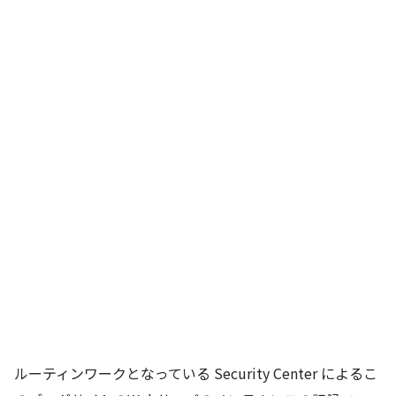
ルーティンワークとなっている Security Center によるこ