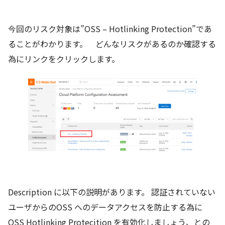
今回のリスク対象は”OSS – Hotlinking Protection”であ
ることがわかります。 どんなリスクがあるのか確認する
為にリンクをクリックします。
Description に以下の説明があります。 認証されていない
ユーザからのOSS へのデータアクセスを防止する為に
OSS Hotlinking Protecition を有効化しましょう、との