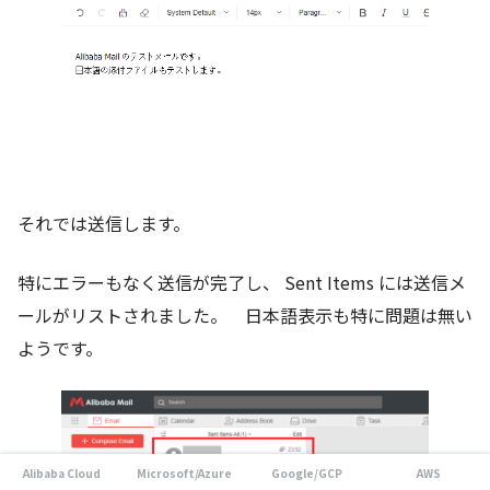
それでは送信します。
特にエラーもなく送信が完了し、 Sent Items には送信メ
ールがリストされました。 日本語表示も特に問題は無い
ようです。
Alibaba Cloud
Microsoft/Azure
Google/GCP
AWS