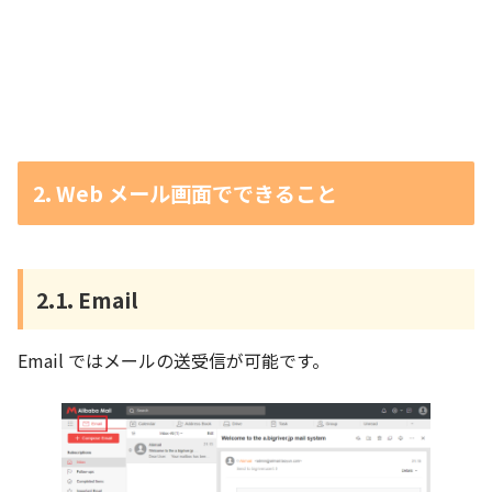
2. Web メール画面でできること
2.1. Email
Email ではメールの送受信が可能です。