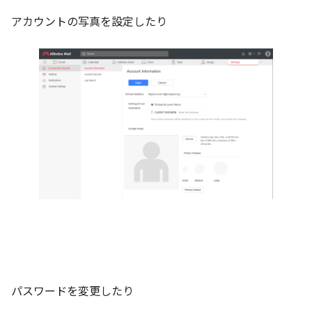
アカウントの写真を設定したり
パスワードを変更したり