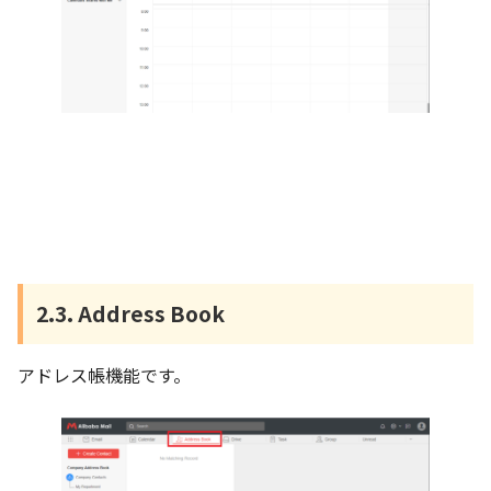
2.3. Address Book
アドレス帳機能です。