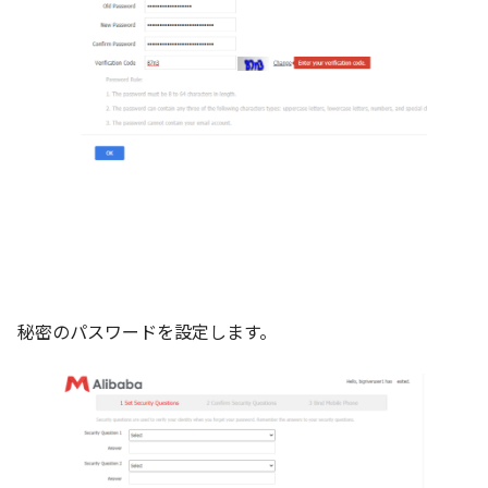
秘密のパスワードを設定します。