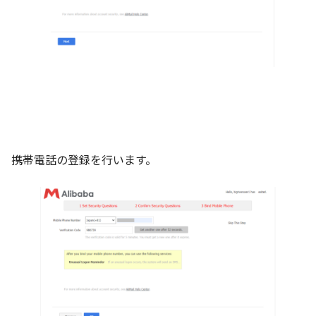
携帯電話の登録を行います。