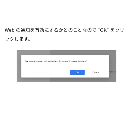
Web の通知を有効にするかとのことなので “OK” をクリ
ックします。