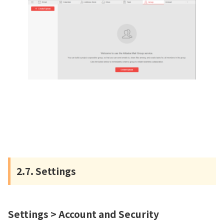
2.7. Settings
Settings > Account and Security