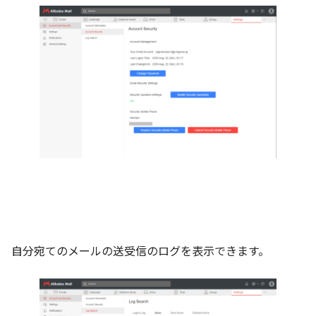
自分宛てのメールの送受信のログを表示できます。