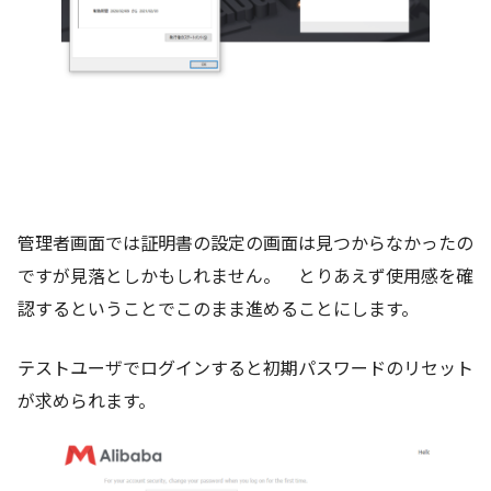
管理者画面では証明書の設定の画面は見つからなかったの
ですが見落としかもしれません。 とりあえず使用感を確
認するということでこのまま進めることにします。
テストユーザでログインすると初期パスワードのリセット
が求められます。