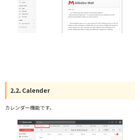
2.2. Calender
カレンダー機能です。