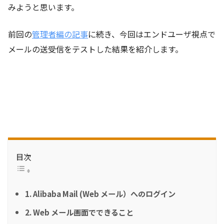
みようと思います。
前回の
管理者編の記事
に続き、今回はエンドユーザ視点で
メールの送受信をテストした結果を紹介します。
目次
1. Alibaba Mail (Web メール）へのログイン
2. Web メール画面でできること