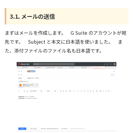
3.1. メールの送信
まずはメールを作成します。 G Suite のアカウントが宛
先です。 Subject と本文に日本語を使いました。 ま
た、添付ファイルのファイル名も日本語です。