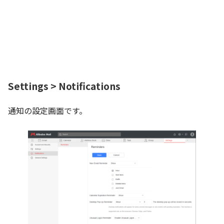
Settings > Notifications
通知の設定画面です。