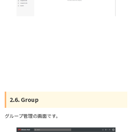
2.6. Group
グループ管理の画面です。