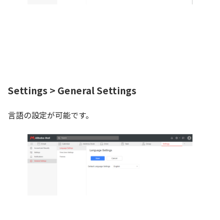
Settings > General Settings
言語の設定が可能です。