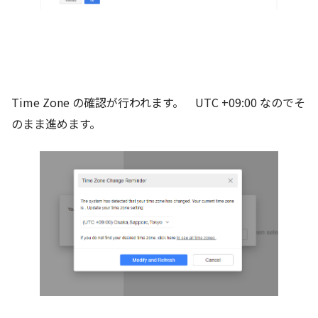
Time Zone の確認が行われます。 UTC +09:00 なのでそ
のまま進めます。