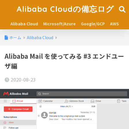
Alibaba Cloudの備忘ログ
Alibaba Cloud
Microsoft/Azure
Google/GCP
AWS
ホーム
Alibaba Cloud
Alibaba Mail を使ってみる #3 エンドユー
ザ編
2020-08-23