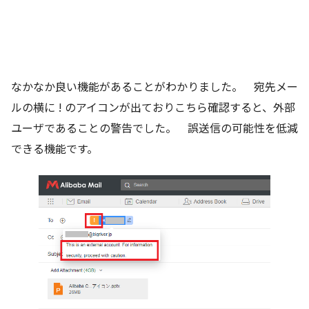
なかなか良い機能があることがわかりました。 宛先メー
ルの横に ! のアイコンが出ておりこちら確認すると、外部
ユーザであることの警告でした。 誤送信の可能性を低減
できる機能です。