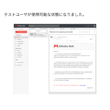
テストユーザが使用可能な状態になりました。