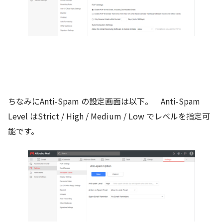
ちなみにAnti-Spam の設定画面は以下。 Anti-Spam
Level はStrict / High / Medium / Low でレベルを指定可
能です。