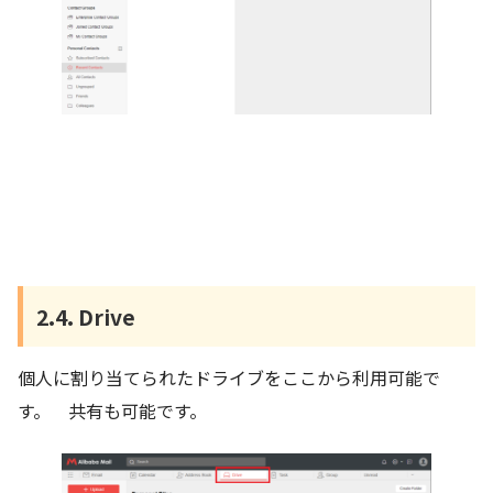
2.4. Drive
個人に割り当てられたドライブをここから利用可能で
す。 共有も可能です。