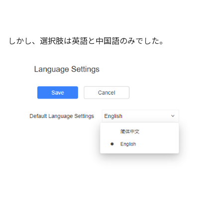
しかし、選択肢は英語と中国語のみでした。