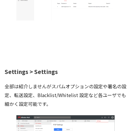
Settings > Settings
全部は紹介しませんがスパムオプションの設定や署名の設
定、転送設定、Blacklist/Whitelist 設定など各ユーザでも
細かく設定可能です。