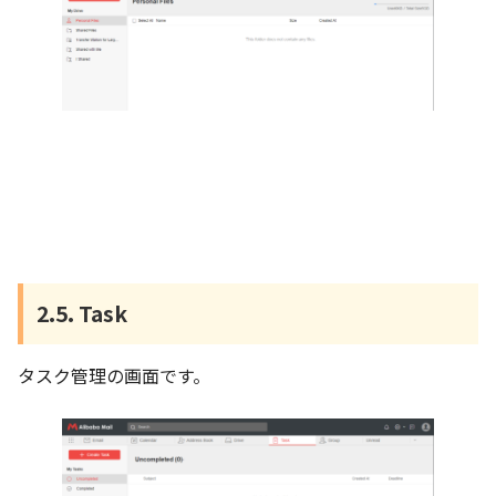
2.5. Task
タスク管理の画面です。