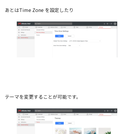
あとはTime Zone を設定したり
テーマを変更することが可能です。