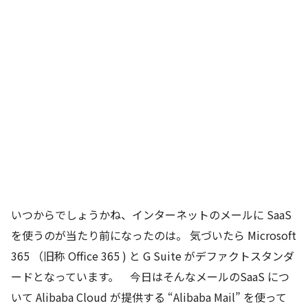
いつからでしょうかね、インターネットのメールに SaaS
を使うのが当たり前になったのは。 気づいたら Microsoft
365 （旧称 Office 365 ) と G Suite がデファクトスタンダ
ードとなっています。 今日はそんなメールのSaaS につ
いて Alibaba Cloud が提供する “Alibaba Mail” を使って