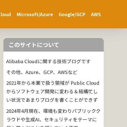
Cloud
Microsoft/Azure
Google/GCP
AWS
このサイトについて
Alibaba Cloudに関する技術ブログです
その他、Azure、GCP、AWSなど
2021年から本業で扱う領域が Public Cloud
からソフトウェア開発に変わる＆結構忙し
い状況であまりブログを書くことができず
2024年4月現在、環境も変わりパブリックク
ラウドや生成AI、セキュリティをテーマに