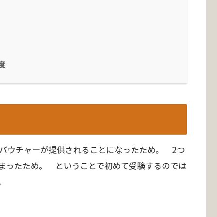
度
のバウチャーが提供されることになったため。 2つ
まったため。 ということで初めて受験するのでは
。