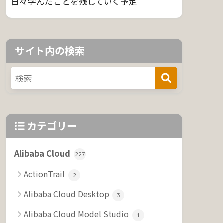
日々学んだことを残していく予定
サイト内の検索
カテゴリー
Alibaba Cloud
227
ActionTrail
2
Alibaba Cloud Desktop
3
Alibaba Cloud Model Studio
1