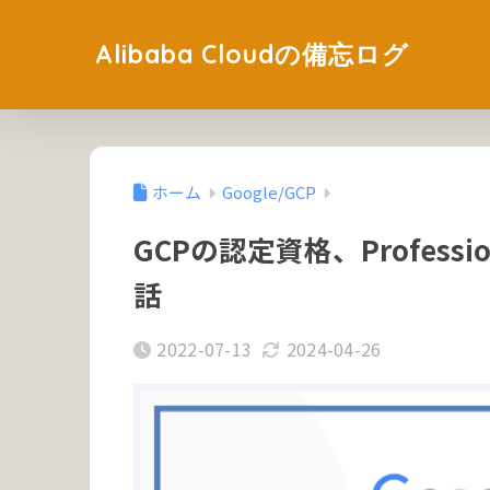
Alibaba Cloudの備忘ログ
ホーム
Google/GCP
GCPの認定資格、Profession
話
2022-07-13
2024-04-26