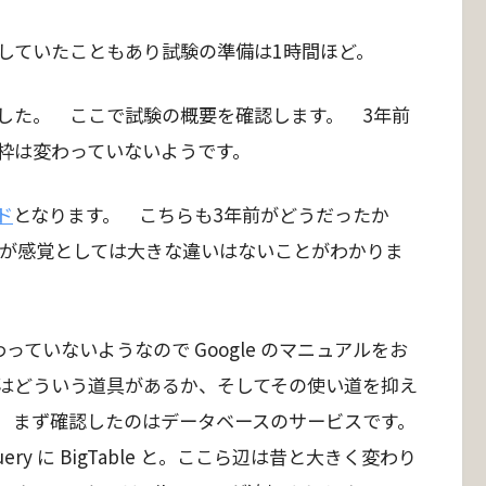
s していたこともあり試験の準備は1時間ほど。
した。 ここで試験の概要を確認します。 3年前
枠は変わっていないようです。
ド
となります。 こちらも3年前がどうだったか
いのですが感覚としては大きな違いはないことがわかりま
ていないようなので Google のマニュアルをお
にはどういう道具があるか、そしてその使い道を抑え
 まず確認したのはデータベースのサービスです。
ery に BigTable と。ここら辺は昔と大きく変わり