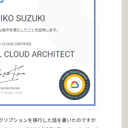
 にサブスクリプションを移行した話を書いたのですが