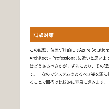
試験対策
この試験、位置づけ的にはAzure Solutions Archi
Architect – Professional に近いと
はどうあるべきかがまず先にあり、その理
す。 なのでシステムのあるべき姿を頭に描
ることで回答は比較的に容易に進みます。