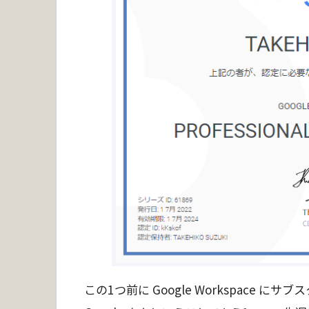
この1つ前に Google Workspace