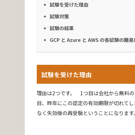
試験を受けた理由
試験対策
試験の結果
GCP と Azure と AWS の各試験の難易
試験を受けた理由
理由は2つです。 1つ目は会社から無料
目、昨年にこの認定の有効期限が切れてし
なく失効後の再受験ということになります