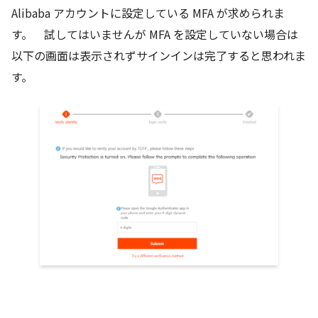
Alibaba アカウントに設定している MFA が求められま
す。 試してはいませんが MFA を設定していない場合は
以下の画面は表示されずサインインは完了すると思われま
す。