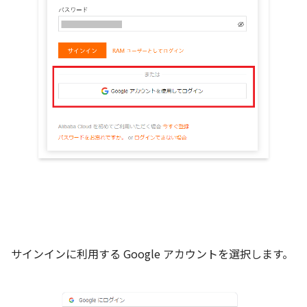
サインインに利用する Google アカウントを選択します。