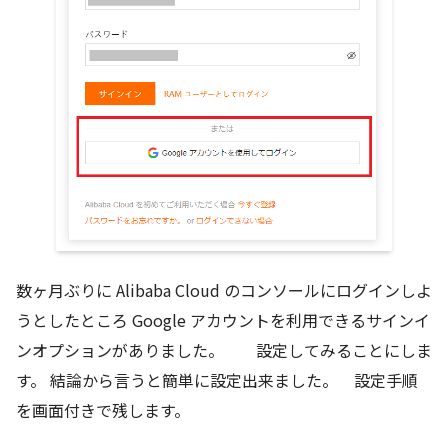
数ヶ月ぶりに Alibaba Cloud のコンソールにログインしよ
うとしたところ Google アカウントを利用できるサインイ
ンオプションがありました。 設定してみることにしま
す。 結論から言うと簡単に設定出来ました。 設定手順
を画面付きで残します。