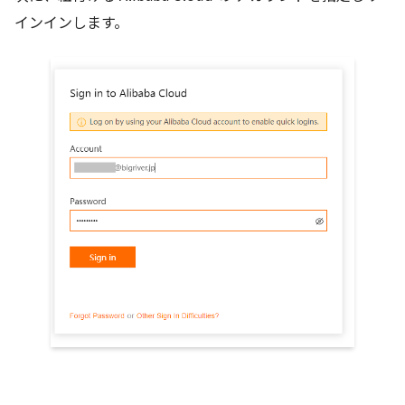
インインします。