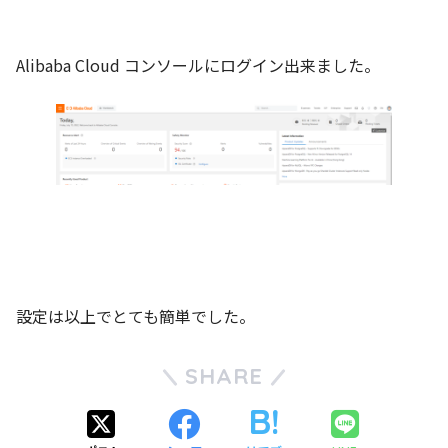
Alibaba Cloud コンソールにログイン出来ました。
設定は以上でとても簡単でした。
SHARE