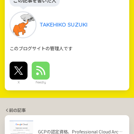
この記事を書いた人
TAKEHIKO SUZUKI
このブログサイトの管理人です
X
Feedly
前の記事
GCPの認定資格、Professional Cloud Arc…