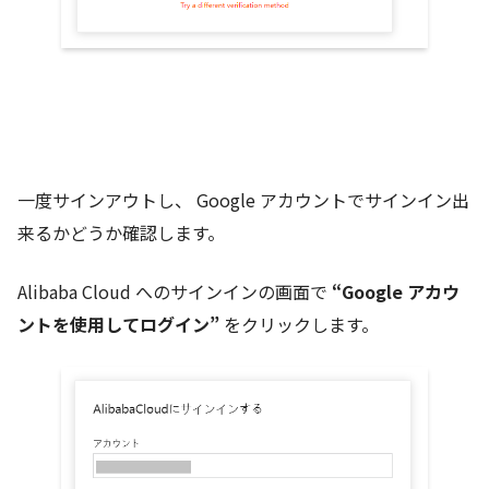
一度サインアウトし、 Google アカウントでサインイン出
来るかどうか確認します。
Alibaba Cloud へのサインインの画面で
“Google アカウ
ントを使用してログイン”
をクリックします。