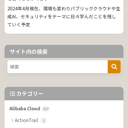
2024年4月現在、環境も変わりパブリッククラウドや生
成AI、セキュリティをテーマに日々学んだことを残し
ていく予定
サイト内の検索
カテゴリー
Alibaba Cloud
227
ActionTrail
2