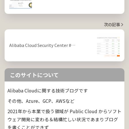
次の記事
Alibaba Cloud Security Center #…
このサイトについて
Alibaba Cloudに関する技術ブログです
その他、Azure、GCP、AWSなど
2021年から本業で扱う領域が Public Cloud からソフト
ウェア開発に変わる＆結構忙しい状況であまりブログ
を書くことができず