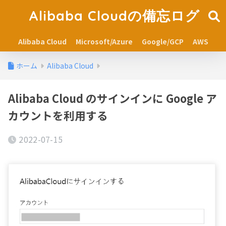
Alibaba Cloudの備忘ログ
Alibaba Cloud
Microsoft/Azure
Google/GCP
AWS
ホーム
Alibaba Cloud
Alibaba Cloud のサインインに Google ア
カウントを利用する
2022-07-15