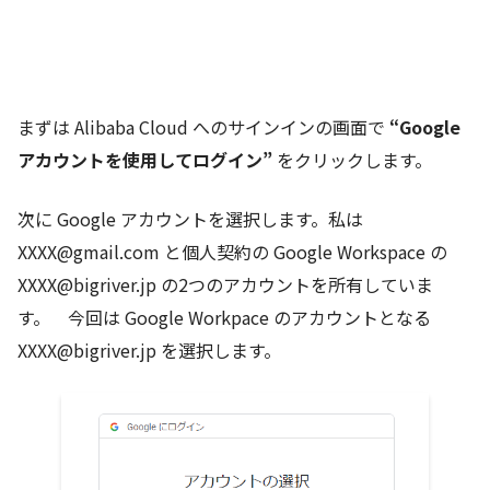
まずは Alibaba Cloud へのサインインの画面で
“Google
アカウントを使用してログイン”
をクリックします。
次に Google アカウントを選択します。私は
XXXX@gmail.com と個人契約の Google Workspace の
XXXX@bigriver.jp の2つのアカウントを所有していま
す。 今回は Google Workpace のアカウントとなる
XXXX@bigriver.jp を選択します。