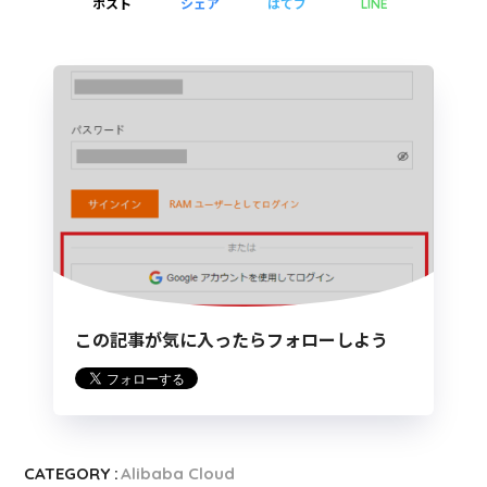
ポスト
シェア
はてブ
LINE
この記事が気に入ったらフォローしよう
CATEGORY :
Alibaba Cloud