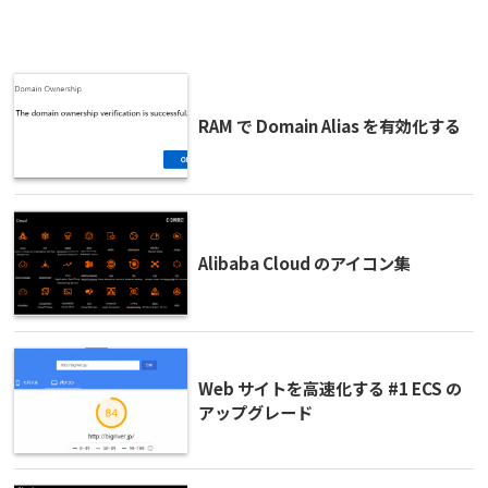
RAM で Domain Alias を有効化する
Alibaba Cloud のアイコン集
Web サイトを高速化する #1 ECS の
アップグレード