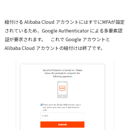
紐付ける Alibaba Cloud アカウントにはすでにMFAが設定
されているため、Google Authenticator による多要素認
証が要求されます。 これで Google アカウントと
Alibaba Cloud アカウントの紐付けは終了です。