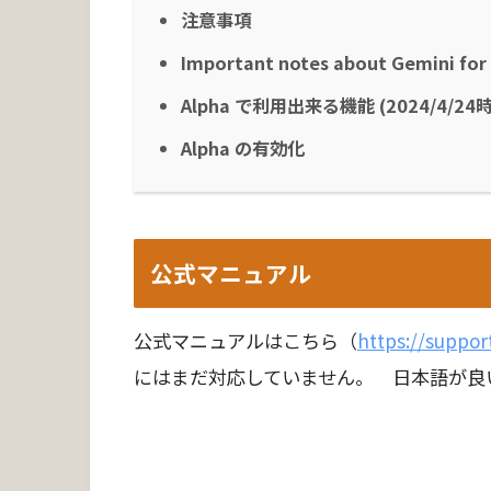
注意事項
Important notes about Gemini fo
Alpha で利用出来る機能 (2024/4/2
Alpha の有効化
公式マニュアル
公式マニュアルはこちら（
https://suppo
にはまだ対応していません。 日本語が良