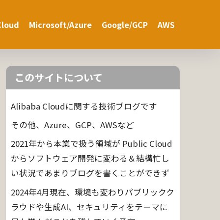
Cloud
Microsoft/Azure
Google/GCP
AWS
このサイトについて
Alibaba Cloudに関する技術ブログです
その他、Azure、GCP、AWSなど
2021年から本業で扱う領域が Public Cloud
からソフトウェア開発に変わる＆結構忙し
い状況であまりブログを書くことができず
2024年4月現在、環境も変わりパブリックク
ラウドや生成AI、セキュリティをテーマに