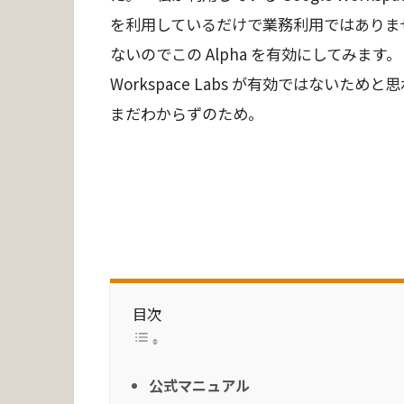
を利用しているだけで業務利用ではありま
ないのでこの Alpha を有効にしてみます
Workspace Labs が有効ではない
まだわからずのため。
目次
公式マニュアル