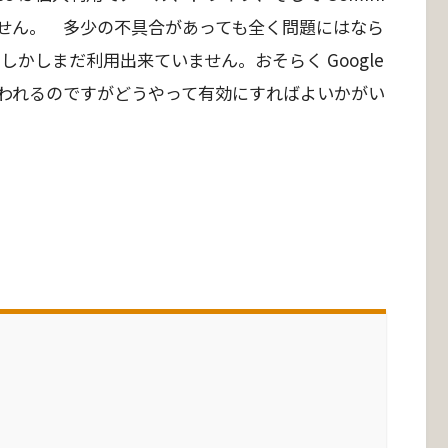
せん。 多少の不具合があっても全く問題にはなら
。 しかしまだ利用出来ていません。おそらく Google
ためと思われるのですがどうやって有効にすればよいかがい