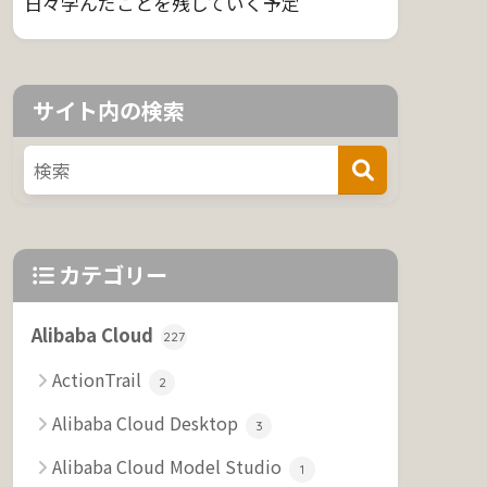
日々学んだことを残していく予定
サイト内の検索
カテゴリー
Alibaba Cloud
227
ActionTrail
2
Alibaba Cloud Desktop
3
Alibaba Cloud Model Studio
1