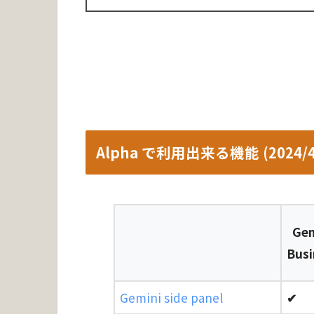
Alpha で利用出来る機能 (2024/
Gem
Busi
Gemini side panel
✔