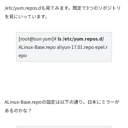
/etc/yum.repos.dも見てみます。既定で3つのリポジトリ
を見にいっています。
[root@sun yum]#
ls /etc/yum.repos.d/
ALinux-Base.repo aliyun-17.01.repo epel.r
epo
ALinux-Base.repoの設定は以下の通り。日本にミラーが
あるのかな？