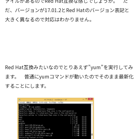
ァイルがあるのでRed Hat互換な感じでしょうか。 た
だ、バージョンが17.01.2とRed Hatのバージョン表記と
大きく異なるので対応はわかりません。
Red Hat互換みたいなのでとりあえず”yum”を実行してみ
ます。 普通にyumコマンドが動いたのでそのまま最新化
することにします。