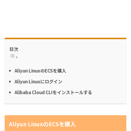
目次
Aliyun LinuxのECSを購入
Aliyun Linuxにログイン
Alibaba Cloud CLIをインストールする
Aliyun LinuxのECSを購入