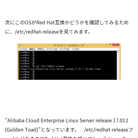
次にこのOSがRed Hat互換かどうかを確認してみるため
に、/etc/redhat-releaseを見てみます。
”Alibaba Cloud Enterprise Linux Server release 17.012
(Golden Toad)”となっています。 /etc/redhat-releaseフ