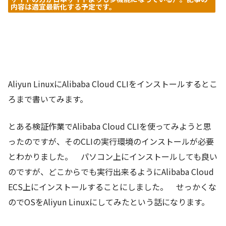
内容は適宜最新化する予定です。
Aliyun LinuxにAlibaba Cloud CLIをインストールするとこ
ろまで書いてみます。
とある検証作業でAlibaba Cloud CLIを使ってみようと思
ったのですが、そのCLIの実行環境のインストールが必要
とわかりました。 パソコン上にインストールしても良い
のですが、どこからでも実行出来るようにAlibaba Cloud
ECS上にインストールすることにしました。 せっかくな
のでOSをAliyun Linuxにしてみたという話になります。