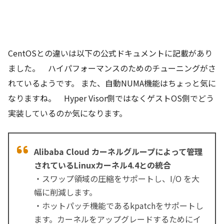
CentOSとの違いは以下の公式ドキュメントに記載があり
ました。 ハイパフォーマンスのためのチューニングがさ
れているようです。 また、自動NUMA機能はちょっと気に
なりますね。 Hyper Visor側ではなくゲストOS側でどう
実装しているのか気になります。
Alibaba Cloud カーネルグループによって管理
されているLinuxカーネル4.4との統合
・スワップ領域の圧縮をサポートし、I/O を大
幅に削減します。
・ホットパッチ機能であるkpatchをサポートし
ます。カーネルをアップグレードするためにイ