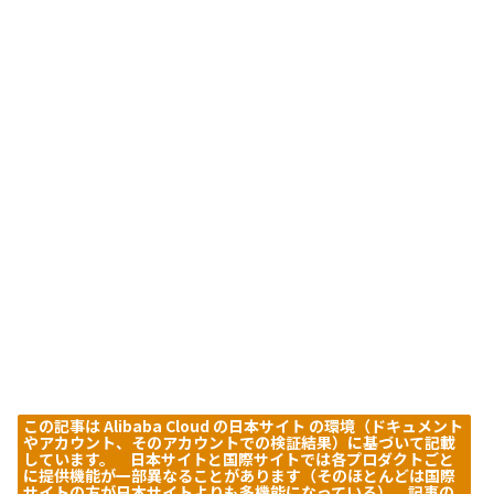
この記事は Alibaba Cloud の日本サイト の環境（ドキュメント
やアカウント、そのアカウントでの検証結果）に基づいて記載
しています。 日本サイトと国際サイトでは各プロダクトごと
に提供機能が一部異なることがあります（そのほとんどは国際
サイトの方が日本サイトよりも多機能になっている）。記事の