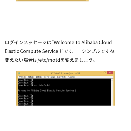
ログインメッセージは”Welcome to Alibaba Cloud
Elastic Compute Service !”です。 シンプルですね。
変えたい場合は/etc/motdを変えましょう。