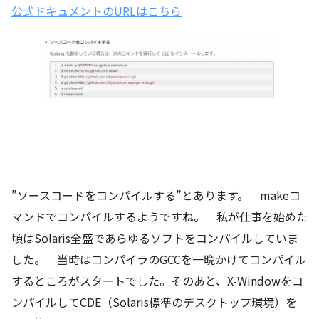
公式ドキュメントのURLはこちら
”ソースコードをコンパイルする”とあります。 makeコ
マンドでコンパイルするようですね。 私が仕事を始めた
頃はSolaris全盛であらゆるソフトをコンパイルしていま
した。 当時はコンパイラのGCCを一晩かけてコンパイル
するところがスタートでした。そのあと、X-Windowをコ
ンパイルしてCDE（Solaris標準のデスクトップ環境）を