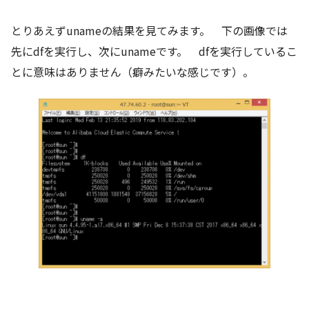
とりあえずunameの結果を見てみます。 下の画像では
先にdfを実行し、次にunameです。 dfを実行しているこ
とに意味はありません（癖みたいな感じです）。