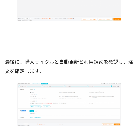
最後に、購入サイクルと自動更新と利用規約を確認し、注
文を確定します。