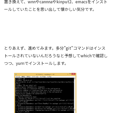
置き換えて、wnnやcannnaやkinput2、emacsをインスト
ールしていたことを思い出して懐かしい気分です。
とりあえず、進めてみます。多分”git”コマンドはインス
トールされていないんだろうなと予想してwhichで確認し
つつ、yuｍでインストールします。