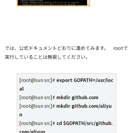
では、公式ドキュメントどおりに進めてみます。 rootで
実行していることは無視してください。
[root@sun src]#
export GOPATH=/usr/loc
al
[root@sun src]#
mkdir github.com
[root@sun src]#
mkdir github.com/aliyu
n
[root@sun src]#
cd $GOPATH/src/github.
com/aliyun