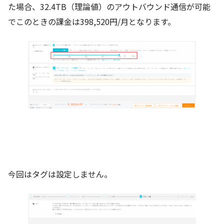
た場合、32.4TB（理論値）のアウトバウンド通信が可能
でこのときの課金は398,520円/月となります。
今回はタグは設定しません。