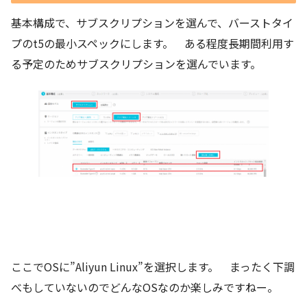
基本構成で、サブスクリプションを選んで、バーストタイ
プのt5の最小スペックにします。 ある程度長期間利用す
る予定のためサブスクリプションを選んでいます。
ここでOSに”Aliyun Linux”を選択します。 まったく下調
べもしていないのでどんなOSなのか楽しみですねー。