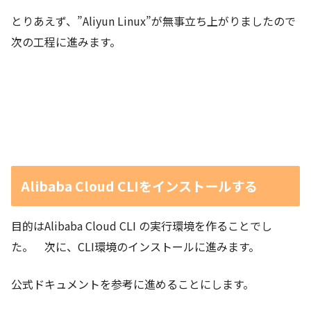
とりあえず、”Aliyun Linux”が無事立ち上がりましたので
次の工程に進みます。
Alibaba Cloud CLIをインストールする
目的はAlibaba Cloud CLI の実行環境を作ることでし
た。 次に、CLI環境のインストールに進みます。
公式ドキュメントを参考に進めることにします。