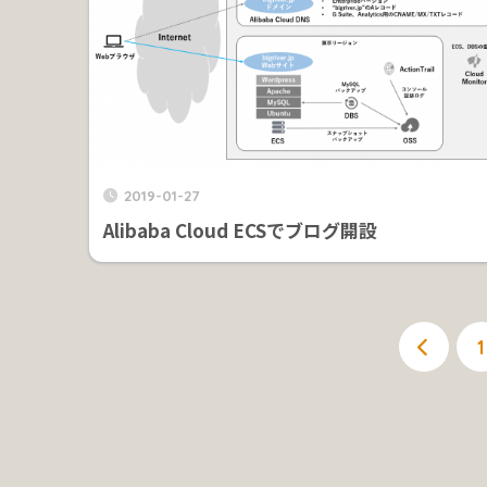
2019-01-27
Alibaba Cloud ECSでブログ開設
1