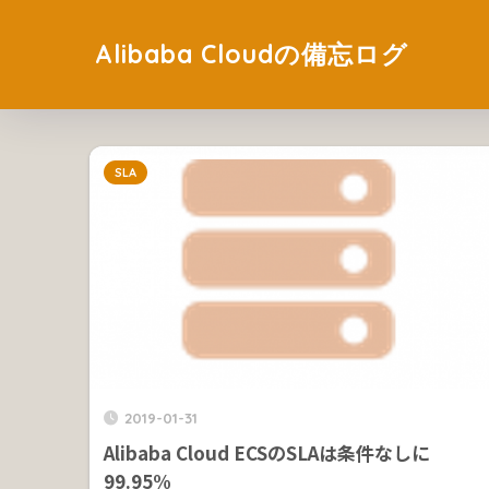
Alibaba Cloudの備忘ログ
SLA
2019-01-31
Alibaba Cloud ECSのSLAは条件なしに
99.95%