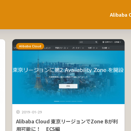
Alibaba 
Alibaba Cloud
2019-01-29
Alibaba Cloud 東京リージョンでZone Bが利
用可能に！ ECS編