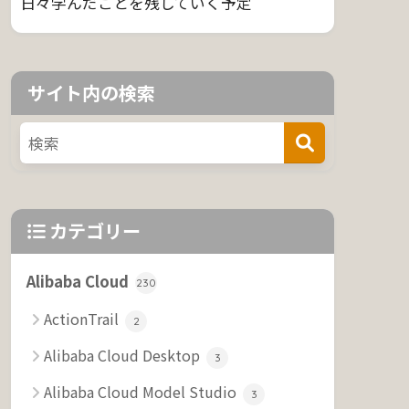
日々学んだことを残していく予定
サイト内の検索
カテゴリー
Alibaba Cloud
230
ActionTrail
2
Alibaba Cloud Desktop
3
Alibaba Cloud Model Studio
3