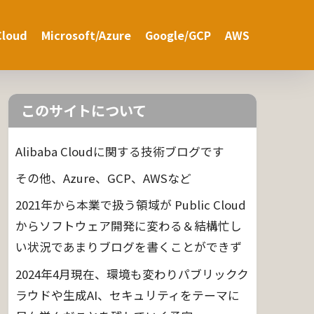
Cloud
Microsoft/Azure
Google/GCP
AWS
このサイトについて
Alibaba Cloudに関する技術ブログです
その他、Azure、GCP、AWSなど
2021年から本業で扱う領域が Public Cloud
からソフトウェア開発に変わる＆結構忙し
い状況であまりブログを書くことができず
2024年4月現在、環境も変わりパブリックク
ラウドや生成AI、セキュリティをテーマに