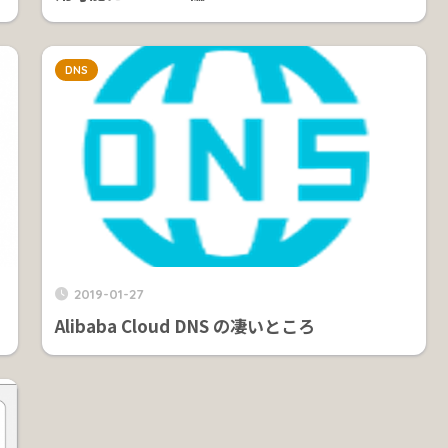
DNS
2019-01-27
Alibaba Cloud DNS の凄いところ