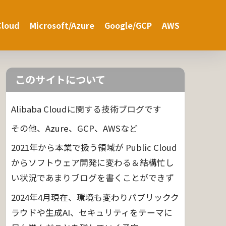
Cloud
Microsoft/Azure
Google/GCP
AWS
このサイトについて
Alibaba Cloudに関する技術ブログです
その他、Azure、GCP、AWSなど
2021年から本業で扱う領域が Public Cloud
からソフトウェア開発に変わる＆結構忙し
い状況であまりブログを書くことができず
2024年4月現在、環境も変わりパブリックク
ラウドや生成AI、セキュリティをテーマに