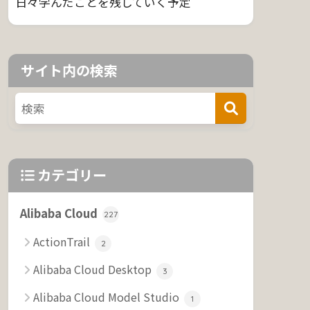
日々学んだことを残していく予定
サイト内の検索
カテゴリー
Alibaba Cloud
227
ActionTrail
2
Alibaba Cloud Desktop
3
Alibaba Cloud Model Studio
1