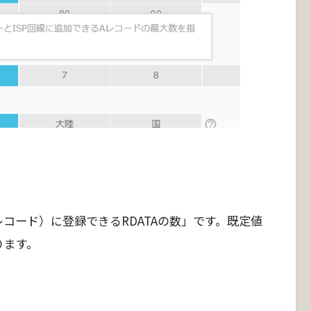
レコード）に登録できるRDATAの数」です。既定値
ります。