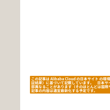
この記事は Alibaba Cloud の日本サイ
証結果）に基づいて記載しています。 日本サ
部異なることがあります（そのほとんどは国際
記事の内容は適宜最新化する予定です。