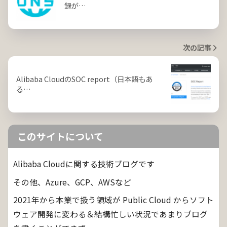
録が…
次の記事
Alibaba CloudのSOC report（日本語もあ
る…
このサイトについて
Alibaba Cloudに関する技術ブログです
その他、Azure、GCP、AWSなど
2021年から本業で扱う領域が Public Cloud からソフト
ウェア開発に変わる＆結構忙しい状況であまりブログ