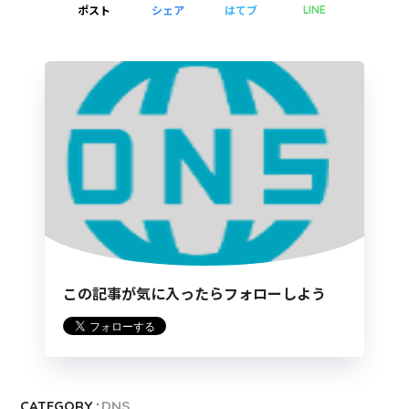
ポスト
シェア
はてブ
LINE
この記事が気に入ったらフォローしよう
CATEGORY :
DNS