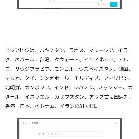
アジア地域は、パキスタン、ラオス、マレーシア、イラ
ク、ネパール、台湾、クウェート、インドネシア、トル
コ、サウジアラビア、モンゴル、ウズベキスタン、韓国、
マカオ、タイ、シンガポール、モルディブ、フィリピン、
北朝鮮、カンボジア、インド、レバノン、ミャンマー、カ
タール、イスラエル、カザフスタン、アラブ首長国連邦、
香港、日本、ベトナム、イランの31か国。