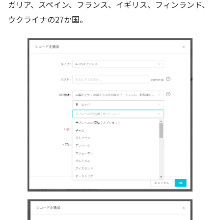
ガリア、スペイン、フランス、イギリス、フィンランド、
ウクライナの27か国。