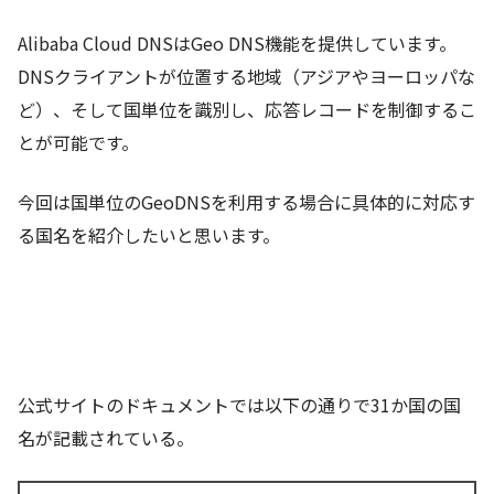
Alibaba Cloud DNSはGeo DNS機能を提供しています。
DNSクライアントが位置する地域（アジアやヨーロッパな
ど）、そして国単位を識別し、応答レコードを制御するこ
とが可能です。
今回は国単位のGeoDNSを利用する場合に具体的に対応す
る国名を紹介したいと思います。
公式サイトのドキュメントでは以下の通りで31か国の国
名が記載されている。