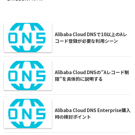
Alibaba Cloud DNSで10以上のAレ
コード登録が必要な利用シーン
Alibaba Cloud DNSの”Aレコード制
限”を具体的に説明する
Alibaba Cloud DNS Enterprise購入
時の検討ポイント