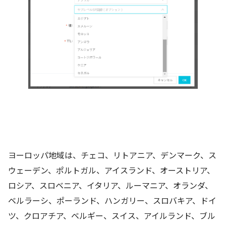
ヨーロッパ地域は、チェコ、リトアニア、デンマーク、ス
ウェーデン、ポルトガル、アイスランド、オーストリア、
ロシア、スロベニア、イタリア、ルーマニア、オランダ、
ベルラーシ、ポーランド、ハンガリー、スロバキア、ドイ
ツ、クロアチア、ベルギー、スイス、アイルランド、ブル