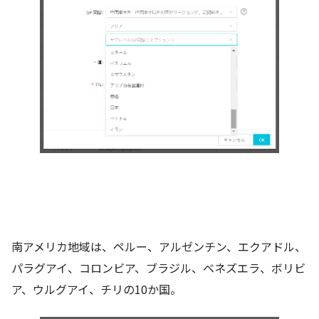
南アメリカ地域は、ペルー、アルゼンチン、エクアドル、
パラグアイ、コロンビア、ブラジル、ベネズエラ、ボリビ
ア、ウルグアイ、チリの10か国。