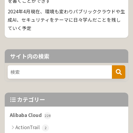
を書くことができず
2024年4月現在、環境も変わりパブリッククラウドや生
成AI、セキュリティをテーマに日々学んだことを残し
ていく予定
サイト内の検索
カテゴリー
Alibaba Cloud
228
ActionTrail
2