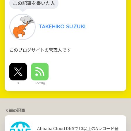
この記事を書いた人
TAKEHIKO SUZUKI
このブログサイトの管理人です
X
Feedly
前の記事
Alibaba Cloud DNSで10以上のAレコード登