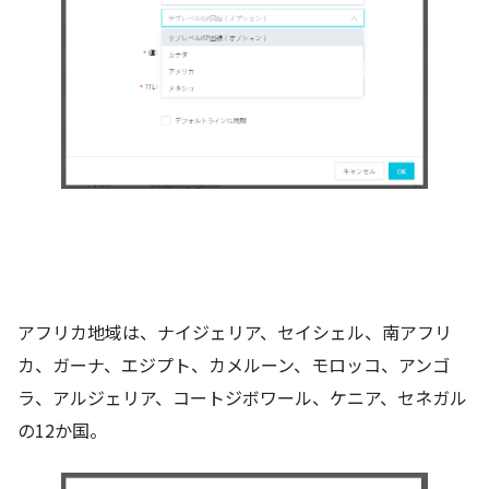
アフリカ地域は、ナイジェリア、セイシェル、南アフリ
カ、ガーナ、エジプト、カメルーン、モロッコ、アンゴ
ラ、アルジェリア、コートジボワール、ケニア、セネガル
の12か国。