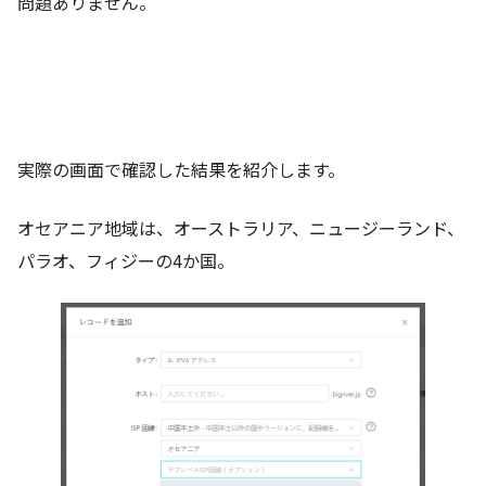
問題ありません。
実際の画面で確認した結果を紹介します。
オセアニア地域は、オーストラリア、ニュージーランド、
パラオ、フィジーの4か国。