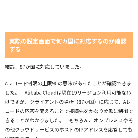
実際の設定画面で何カ国に対応するのか確認
する
結論、87か国に対応していました。
Aレコード制限の上限90の意味があったことが確認できま
した。 Alibaba Cloudは現在19リージョン利用可能なわ
けですが、クライアントの場所（87か国）に応じて、Aレ
コードの応答を変えることで接続先をかなり柔軟に制御で
きることがわかりました。 もちろん、オンプレミスやそ
の他クラウドサービスのホストのIPアドレスを応答しても