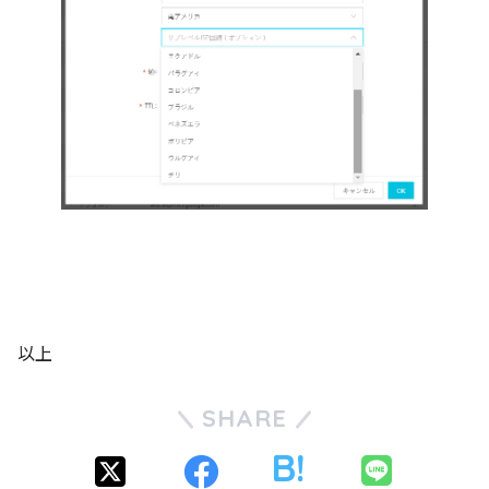
以上
SHARE