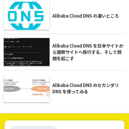
Alibaba Cloud DNS の凄いところ
Alibaba Cloud DNS を日本サイトか
ら国際サイトへ移行する、そして問
題を起こす
Alibaba Cloud DNS のセカンダリ
DNS を使ってみる