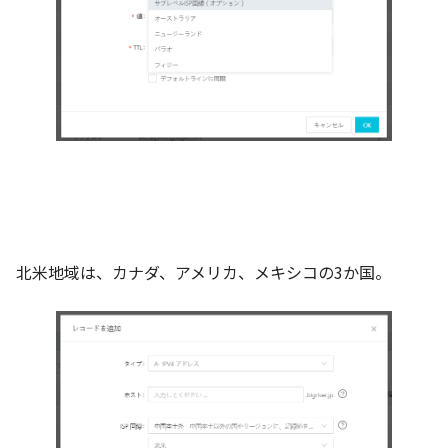
北米地域は、カナダ、アメリカ、メキシコの3か国。