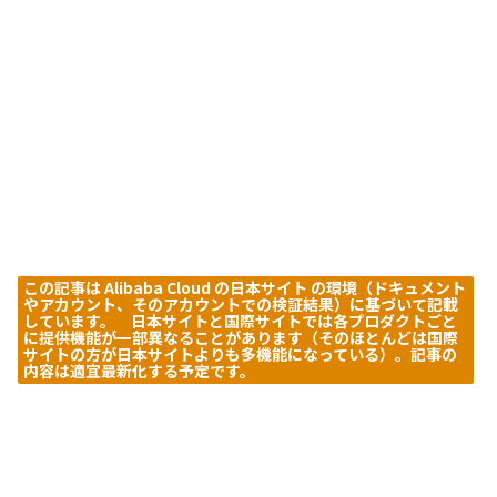
この記事は Alibaba Cloud の日本サイト の環境（ドキュメント
やアカウント、そのアカウントでの検証結果）に基づいて記載
しています。 日本サイトと国際サイトでは各プロダクトごと
に提供機能が一部異なることがあります（そのほとんどは国際
サイトの方が日本サイトよりも多機能になっている）。記事の
内容は適宜最新化する予定です。