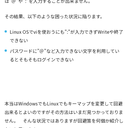
は”＠”や”:”を入力することが出来ません。
その結果、以下のような困った状況に陥ります。
Linux OSでviを使おうにも”:”が入力できずWriteや終了
できない
パスワードに”＠”など入力できない文字を利用してい
るとそもそもログインできない
本当はWindowsでもLinuxでもキーマップを変更して回避
出来るとよいのですがその方法はいまだ見つかっておりま
せん。 そんな状況ではありますが回避策を何個か紹介し