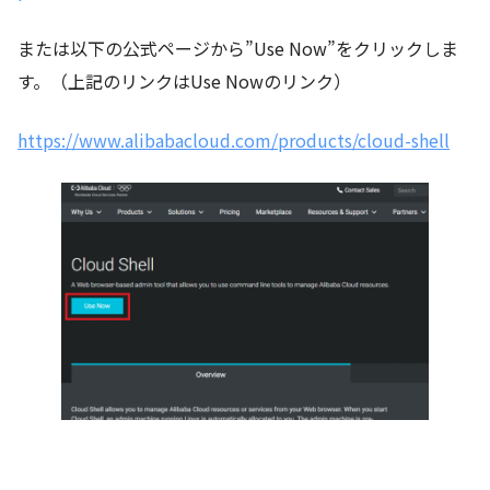
または以下の公式ページから”Use Now”をクリックしま
す。（上記のリンクはUse Nowのリンク）
https://www.alibabacloud.com/products/cloud-shell