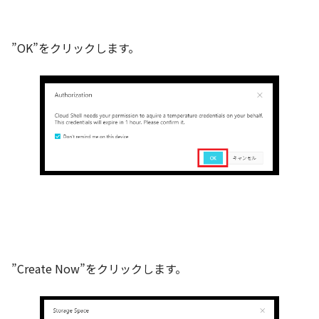
”OK”をクリックします。
”Create Now”をクリックします。