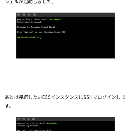
シェルが起動しました。
あとは接続したいECSインスタンスにSSHでログインしま
す。