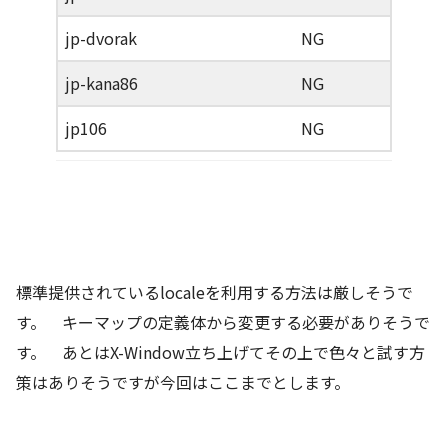
jp-dvorak
NG
jp-kana86
NG
jp106
NG
標準提供されているlocaleを利用する方法は厳しそうで
す。 キーマップの定義体から変更する必要がありそうで
す。 あとはX-Window立ち上げてその上で色々と試す方
策はありそうですが今回はここまでとします。