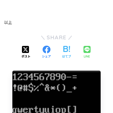
以上
SHARE
ポスト
シェア
はてブ
LINE