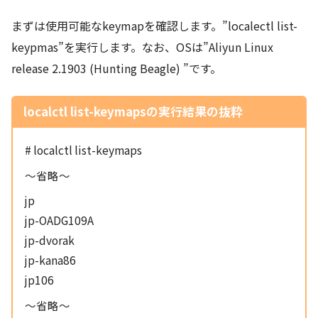
まずは使用可能なkeymapを確認します。”localectl list-
keypmas”を実行します。なお、OSは”Aliyun Linux
release 2.1903 (Hunting Beagle) ”です。
localctl list-keymapsの実行結果の抜粋
# localctl list-keymaps
～省略～
jp
jp-OADG109A
jp-dvorak
jp-kana86
jp106
～省略～