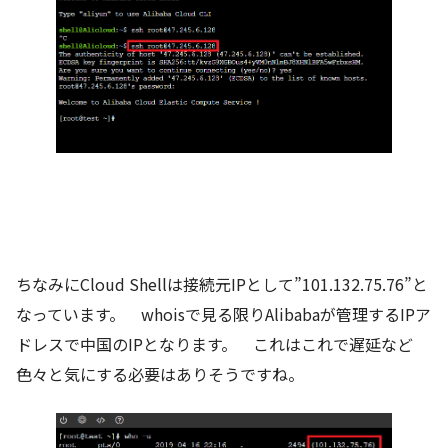
ちなみにCloud Shellは接続元IPとして”101.132.75.76”と
なっています。 whoisで見る限りAlibabaが管理するIPア
ドレスで中国のIPとなります。 これはこれで遅延など
色々と気にする必要はありそうですね。