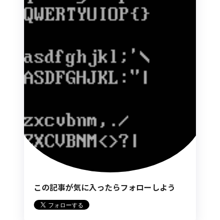
この記事が気に入ったらフォローしよう