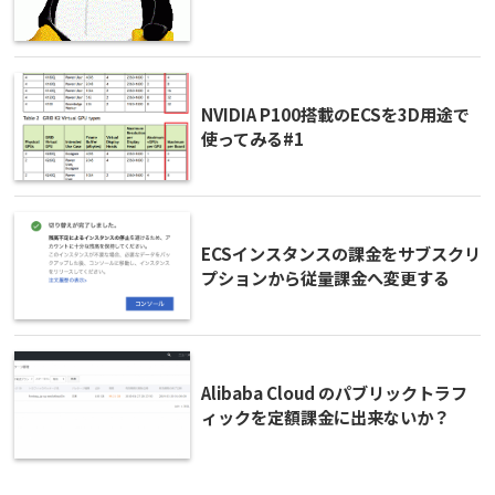
NVIDIA P100搭載のECSを3D用途で
使ってみる#1
ECSインスタンスの課金をサブスクリ
プションから従量課金へ変更する
Alibaba Cloud のパブリックトラフ
ィックを定額課金に出来ないか？