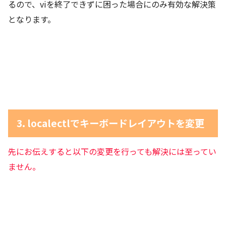
るので、viを終了できずに困った場合にのみ有効な解決策
となります。
3. localectlでキーボードレイアウトを変更
先にお伝えすると以下の変更を行っても解決には至ってい
ません。