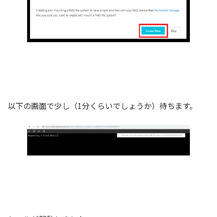
以下の画面で少し（1分くらいでしょうか）待ちます。