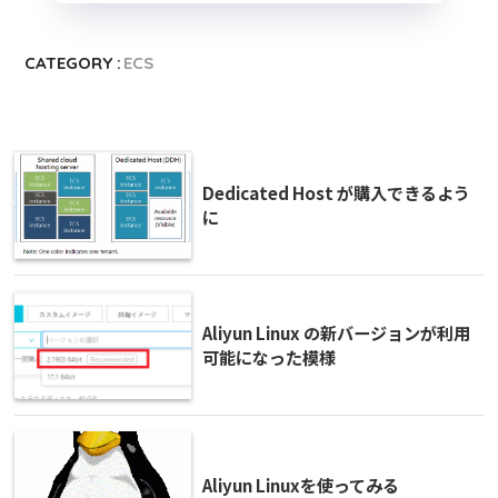
CATEGORY :
ECS
Dedicated Host が購入できるよう
に
Aliyun Linux の新バージョンが利用
可能になった模様
Aliyun Linuxを使ってみる