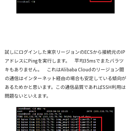
試しにログインした東京リージョンのECSから接続元のIP
アドレスにPingを実行します。 平均35msでまたバラツ
キもありません。 これはAlibaba Cloudのリージョン間
の通信はインターネット経由の場合も安定している傾向が
あるためかと思います。この通信品質であればSSH利用は
問題ないといえます。