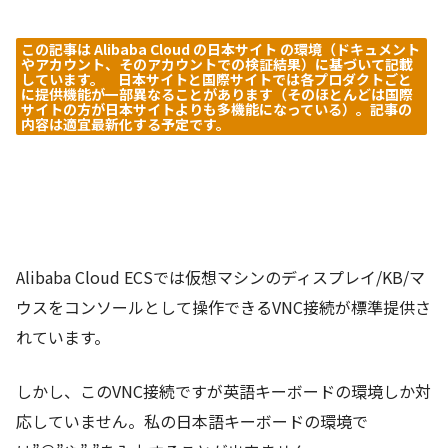
この記事は Alibaba Cloud の日本サイト の環境（ドキュメント
やアカウント、そのアカウントでの検証結果）に基づいて記載
しています。 日本サイトと国際サイトでは各プロダクトごと
に提供機能が一部異なることがあります（そのほとんどは国際
サイトの方が日本サイトよりも多機能になっている）。記事の
内容は適宜最新化する予定です。
Alibaba Cloud ECSでは仮想マシンのディスプレイ/KB/マ
ウスをコンソールとして操作できるVNC接続が標準提供さ
れています。
しかし、このVNC接続ですが英語キーボードの環境しか対
応していません。私の日本語キーボードの環境で