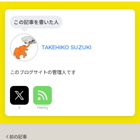
この記事を書いた人
TAKEHIKO SUZUKI
このブログサイトの管理人です
X
Feedly
前の記事