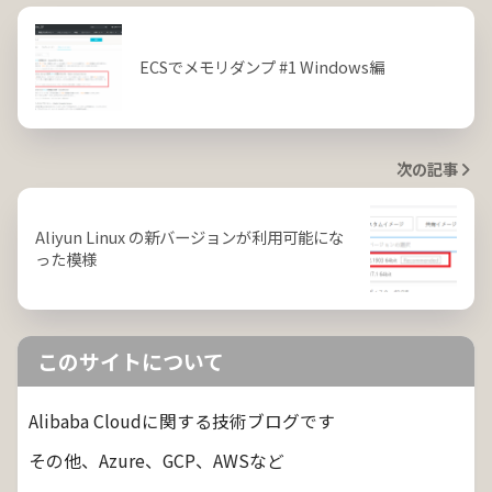
ECSでメモリダンプ #1 Windows編
次の記事
Aliyun Linux の新バージョンが利用可能にな
った模様
このサイトについて
Alibaba Cloudに関する技術ブログです
その他、Azure、GCP、AWSなど