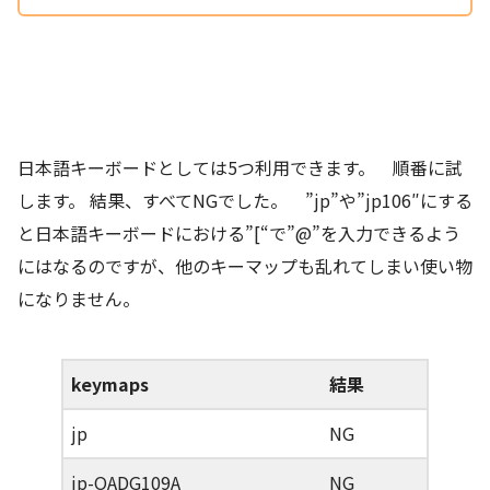
日本語キーボードとしては5つ利用できます。 順番に試
します。 結果、すべてNGでした。 ”jp”や”jp106″にする
と日本語キーボードにおける”[“で”@”を入力できるよう
にはなるのですが、他のキーマップも乱れてしまい使い物
になりません。
keymaps
結果
jp
NG
jp-OADG109A
NG