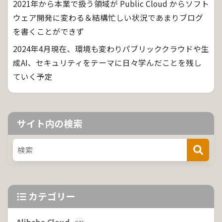
2021年から本業で扱う領域が Public Cloud からソフト
ウェア開発に変わる＆結構忙しい状況であまりブログ
を書くことができず
2024年4月現在、環境も変わりパブリッククラウドや生
成AI、セキュリティをテーマに日々学んだことを残し
ていく予定
サイト内の検索
カテゴリー