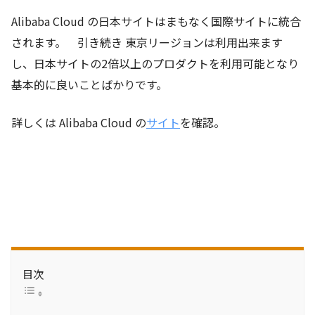
Alibaba Cloud の日本サイトはまもなく国際サイトに統合
されます。 引き続き 東京リージョンは利用出来ます
し、日本サイトの2倍以上のプロダクトを利用可能となり
基本的に良いことばかりです。
詳しくは Alibaba Cloud の
サイト
を確認。
目次