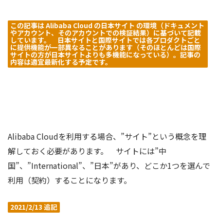
この記事は Alibaba Cloud の日本サイト の環境（ドキュメント
やアカウント、そのアカウントでの検証結果）に基づいて記載
しています。 日本サイトと国際サイトでは各プロダクトごと
に提供機能が一部異なることがあります（そのほとんどは国際
サイトの方が日本サイトよりも多機能になっている）。記事の
内容は適宜最新化する予定です。
Alibaba Cloudを利用する場合、”サイト”という概念を理
解しておく必要があります。 サイトには”中
国”、”International”、”日本”があり、どこか1つを選んで
利用（契約）することになります。
2021/2/13 追記