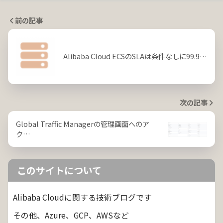
前の記事
Alibaba Cloud ECSのSLAは条件なしに99.9…
次の記事
Global Traffic Managerの管理画面へのア
ク…
このサイトについて
Alibaba Cloudに関する技術ブログです
その他、Azure、GCP、AWSなど