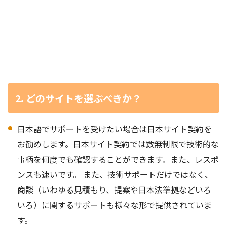
2. どのサイトを選ぶべきか？
日本語でサポートを受けたい場合は日本サイト契約を
お勧めします。日本サイト契約では数無制限で技術的な
事柄を何度でも確認することができます。また、レスポ
ンスも速いです。 また、技術サポートだけではなく、
商談（いわゆる見積もり、提案や日本法準拠などいろ
いろ）に関するサポートも様々な形で提供されていま
す。