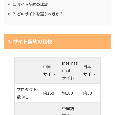
1. サイト契約の比較
2. どのサイトを選ぶべきか？
1. サイト契約の比較
Internati
中国
日本
onal
サイト
サイト
サイト
プロダクト
約150
約100
約50
数 ※1
中国語