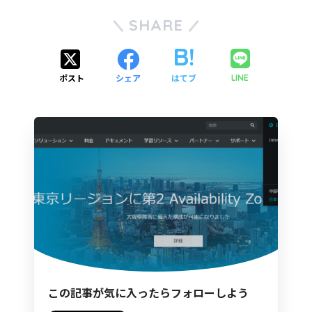
SHARE
ポスト
シェア
はてブ
LINE
この記事が気に入ったらフォローしよう