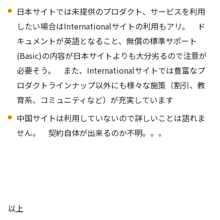
日本サイトでは未提供のプロダクト、サービスを利用
したい場合はInternationalサイトの利用もアリ。 ド
キュメントが英語となること、無償の標準サポート
(Basic)の内容が日本サイトよりも大分劣るので注意が
必要そう。 また、Internationalサイトでは豊富なプ
ロダクトラインナップ以外にも様々な施策（割引、教
育系、コミュニティなど）が充実しています
中国サイトは利用していないので詳しいことは語れま
せん。 契約自体が出来るのか不明。。。
以上