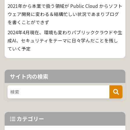
2021年から本業で扱う領域が Public Cloud からソフト
ウェア開発に変わる＆結構忙しい状況であまりブログ
を書くことができず
2024年4月現在、環境も変わりパブリッククラウドや生
成AI、セキュリティをテーマに日々学んだことを残し
ていく予定
サイト内の検索
カテゴリー