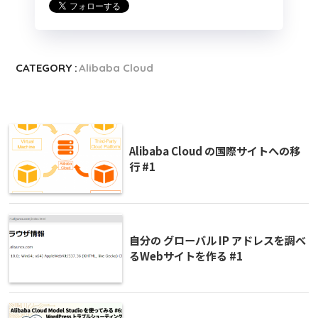
CATEGORY :
Alibaba Cloud
Alibaba Cloud の国際サイトへの移
行 #1
自分の グローバル IP アドレスを調べ
るWebサイトを作る #1