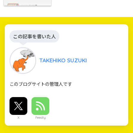
この記事を書いた人
TAKEHIKO SUZUKI
このブログサイトの管理人です
X
Feedly